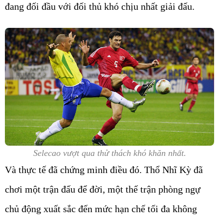
đang đối đầu với đối thủ khó chịu nhất giải đấu.
Selecao vượt qua thử thách khó khăn nhất.
Và thực tế đã chứng minh điều đó. Thổ Nhĩ Kỳ đã
chơi một trận đấu để đời, một thế trận phòng ngự
chủ động xuất sắc đến mức hạn chế tối đa không