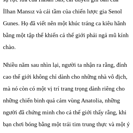
İlhan Mansız và cái tầm của chiến lược gia Senol
Gunes. Họ đã viết nên một khúc tráng ca kiêu hãnh
bằng một tập thể khiến cả thế giới phải ngả mũ kính
chào.
Nhiều năm sau nhìn lại, người ta nhận ra rằng, đỉnh
cao thế giới không chỉ dành cho những nhà vô địch,
mà nó còn có một vị trí trang trọng dành riêng cho
những chiến binh quả cảm vùng Anatolia, những
người đã chứng minh cho cả thế giới thấy rằng, khi
bạn chơi bóng bằng một trái tim trung thực và một ý