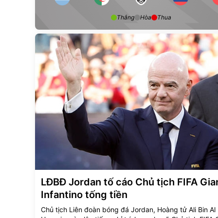
Thắng
Hòa
Thua
LĐBĐ Jordan tố cáo Chủ tịch FIFA Gia
Infantino tống tiền
Chủ tịch Liên đoàn bóng đá Jordan, Hoàng tử Ali Bin Al