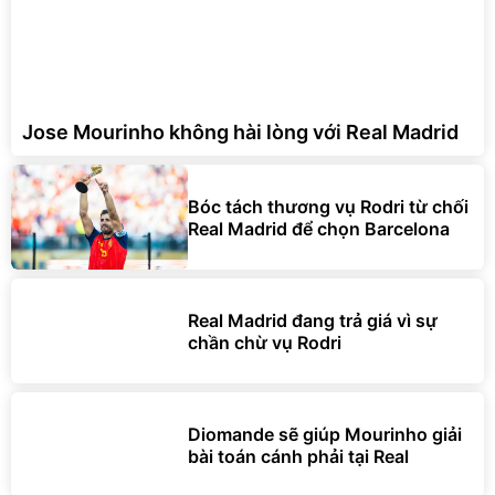
Jose Mourinho không hài lòng với Real Madrid
Bóc tách thương vụ Rodri từ chối
Real Madrid để chọn Barcelona
Real Madrid đang trả giá vì sự
chần chừ vụ Rodri
Diomande sẽ giúp Mourinho giải
bài toán cánh phải tại Real