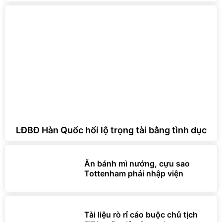
LĐBĐ Hàn Quốc hối lộ trọng tài bằng tình dục
Ăn bánh mì nướng, cựu sao
Tottenham phải nhập viện
Tài liệu rò rỉ cáo buộc chủ tịch