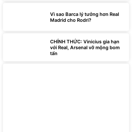
Vì sao Barca lý tưởng hơn Real
Madrid cho Rodri?
CHÍNH THỨC: Vinicius gia hạn
với Real, Arsenal vỡ mộng bom
tấn