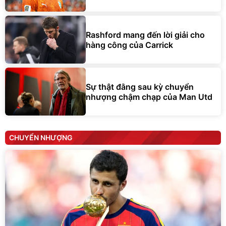
Rashford mang đến lời giải cho
hàng công của Carrick
Sự thật đằng sau kỳ chuyển
nhượng chậm chạp của Man Utd
CHUYỂN NHƯỢNG