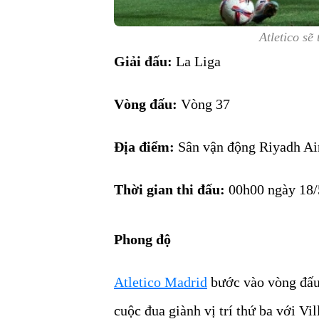
Atletico sẽ
Giải đấu:
La Liga
Vòng đấu:
Vòng 37
Địa điểm:
Sân vận động Riyadh Ai
Thời gian thi đấu:
00h00 ngày 18/
Phong độ
Atletico Madrid
bước vào vòng đấu 
cuộc đua giành vị trí thứ ba với Vil