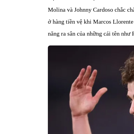
Molina và Johnny Cardoso chắc chắ
ở hàng tiền vệ khi Marcos Llorente
năng ra sân của những cái tên như 