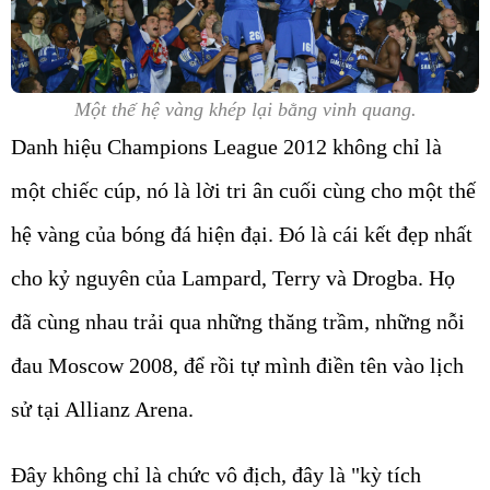
Một thế hệ vàng khép lại bằng vinh quang.
Danh hiệu Champions League 2012 không chỉ là
một chiếc cúp, nó là lời tri ân cuối cùng cho một thế
hệ vàng của bóng đá hiện đại. Đó là cái kết đẹp nhất
cho kỷ nguyên của Lampard, Terry và Drogba. Họ
đã cùng nhau trải qua những thăng trầm, những nỗi
đau Moscow 2008, để rồi tự mình điền tên vào lịch
sử tại Allianz Arena.
Đây không chỉ là chức vô địch, đây là "kỳ tích