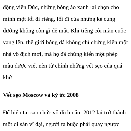
động viên Đức, những bóng áo xanh lại chọn cho
mình một lối đi riêng, lối đi của những kẻ cùng
đường không còn gì để mất. Khi tiếng còi mãn cuộc
vang lên, thế giới bóng đá không chỉ chứng kiến một
nhà vô địch mới, mà họ đã chứng kiến một phép
màu được viết nên từ chính những vết sẹo của quá
khứ.
Vết sẹo Moscow và ký ức 2008
Để hiểu tại sao chức vô địch năm 2012 lại trở thành
một di sản vĩ đại, người ta buộc phải quay ngược