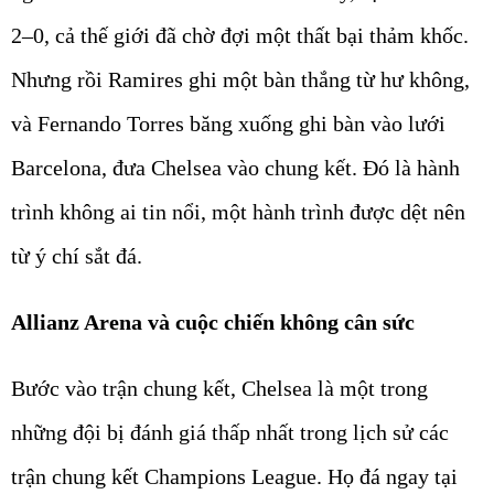
2–0, cả thế giới đã chờ đợi một thất bại thảm khốc.
Nhưng rồi Ramires ghi một bàn thắng từ hư không,
và Fernando Torres băng xuống ghi bàn vào lưới
Barcelona, đưa Chelsea vào chung kết. Đó là hành
trình không ai tin nổi, một hành trình được dệt nên
từ ý chí sắt đá.
Allianz Arena và cuộc chiến không cân sức
Bước vào trận chung kết, Chelsea là một trong
những đội bị đánh giá thấp nhất trong lịch sử các
trận chung kết Champions League. Họ đá ngay tại