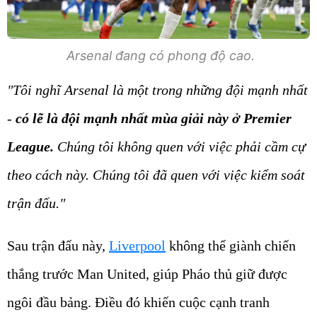
Arsenal đang có phong độ cao.
"Tôi nghĩ Arsenal là một trong những đội mạnh nhất
-
có lẽ là đội mạnh nhất mùa giải này ở Premier
League.
Chúng tôi không quen với việc phải cầm cự
theo cách này. Chúng tôi đã quen với việc kiểm soát
trận đấu."
Sau trận đấu này,
Liverpool
không thể giành chiến
thắng trước Man United, giúp Pháo thủ giữ được
ngôi đầu bảng. Điều đó khiến cuộc cạnh tranh