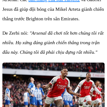
Jesus đã giúp đội bóng của Mikel Arteta giành chiến
thắng trước Brighton trên sân Emirates.
De Zerbi nói:
"Arsenal đã chơi tốt hơn chúng tôi rất
nhiều. Họ xứng đáng giành chiến thắng trong trận
đấu này. Chúng tôi đã phải chịu đựng rất nhiều."