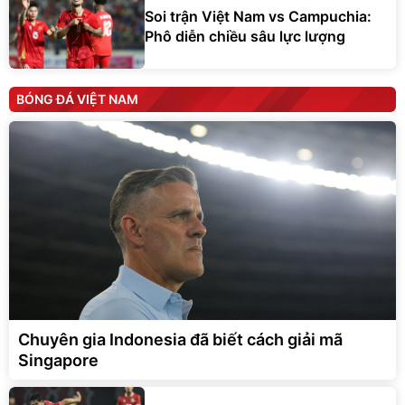
Soi trận Việt Nam vs Campuchia:
Phô diễn chiều sâu lực lượng
BÓNG ĐÁ VIỆT NAM
Chuyên gia Indonesia đã biết cách giải mã
Singapore