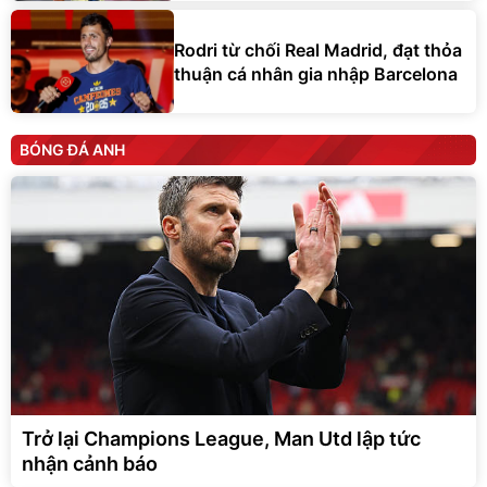
Rodri từ chối Real Madrid, đạt thỏa
thuận cá nhân gia nhập Barcelona
BÓNG ĐÁ ANH
Trở lại Champions League, Man Utd lập tức
nhận cảnh báo