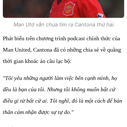
Man Utd vẫn chưa tìm ra Cantona thứ hai.
Phát biểu trên chương trình podcast chính thức của
Man United, Cantona đã có những chia sẻ về quãng
thời gian khoác áo câu lạc bộ:
"Tôi yêu những người làm việc bên cạnh mình, họ
đều là bạn của tôi. Nhưng tôi không muốn bất cứ
điều gì từ bất cứ ai. Tôi nghĩ, đó là một cách để bản
thân cảm nhận được sự tự do."