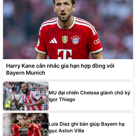
Harry Kane cân nhắc gia hạn hợp đồng với
Bayern Munich
MU đại chiến Chelsea giành chữ ký
Igor Thiago
Luis Diaz ghi bàn giúp Bayern hạ
gục Aston Villa