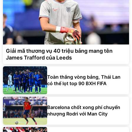
Giải mã thương vụ 40 triệu bảng mang tên
James Trafford của Leeds
Toàn thắng vòng bảng, Thái Lan
có thể lọt top 90 BXH FIFA
Barcelona chốt xong phí chuyển
nhượng Rodri với Man City