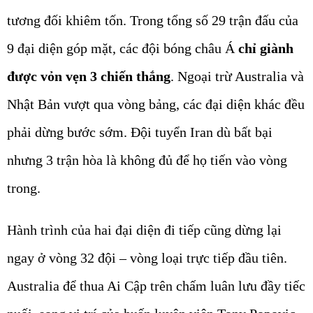
tương đối khiêm tốn. Trong tổng số 29 trận đấu của
9 đại diện góp mặt, các đội bóng châu Á
chỉ giành
được vỏn vẹn 3 chiến thắng
. Ngoại trừ Australia và
Nhật Bản vượt qua vòng bảng, các đại diện khác đều
phải dừng bước sớm. Đội tuyển Iran dù bất bại
nhưng 3 trận hòa là không đủ để họ tiến vào vòng
trong.
Hành trình của hai đại diện đi tiếp cũng dừng lại
ngay ở vòng 32 đội – vòng loại trực tiếp đầu tiên.
Australia để thua Ai Cập trên chấm luân lưu đầy tiếc