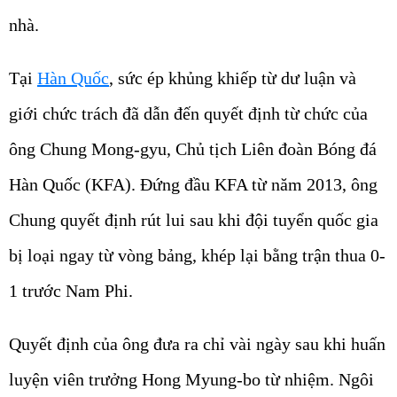
nhà.
Tại
Hàn Quốc
, sức ép khủng khiếp từ dư luận và
giới chức trách đã dẫn đến quyết định từ chức của
ông Chung Mong-gyu, Chủ tịch Liên đoàn Bóng đá
Hàn Quốc (KFA). Đứng đầu KFA từ năm 2013, ông
Chung quyết định rút lui sau khi đội tuyển quốc gia
bị loại ngay từ vòng bảng, khép lại bằng trận thua 0-
1 trước Nam Phi.
Quyết định của ông đưa ra chỉ vài ngày sau khi huấn
luyện viên trưởng Hong Myung-bo từ nhiệm. Ngôi