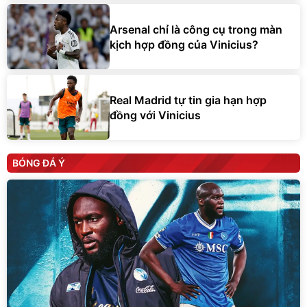
Arsenal chỉ là công cụ trong màn
kịch hợp đồng của Vinicius?
Real Madrid tự tin gia hạn hợp
đồng với Vinicius
BÓNG ĐÁ Ý