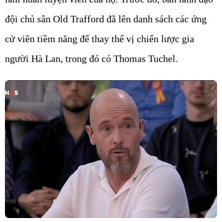
đội chủ sân Old Trafford đã lên danh sách các ứng
cử viên tiềm năng để thay thế vị chiến lược gia
người Hà Lan, trong đó có Thomas Tuchel.