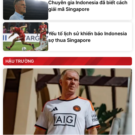
Chuyên gia Indonesia đã biết cách
giải mã Singapore
Yếu tố lịch sử khiến báo Indonesia
sợ thua Singapore
HẬU TRƯỜNG