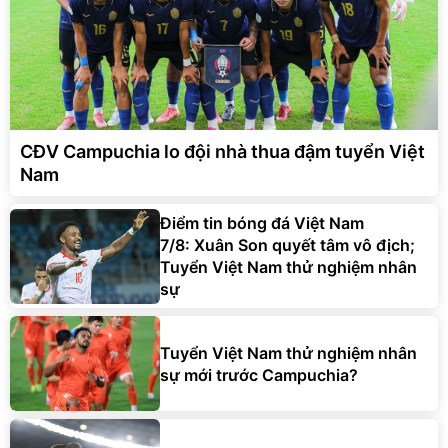
CĐV Campuchia lo đội nhà thua đậm tuyển Việt
Nam
Điểm tin bóng đá Việt Nam
7/8: Xuân Son quyết tâm vô địch;
Tuyển Việt Nam thử nghiệm nhân
sự
Tuyển Việt Nam thử nghiệm nhân
sự mới trước Campuchia?