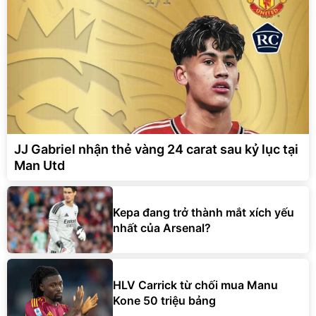
JJ Gabriel nhận thẻ vàng 24 carat sau kỷ lục tại
Man Utd
Kepa đang trở thành mắt xích yếu
nhất của Arsenal?
HLV Carrick từ chối mua Manu
Kone 50 triệu bảng