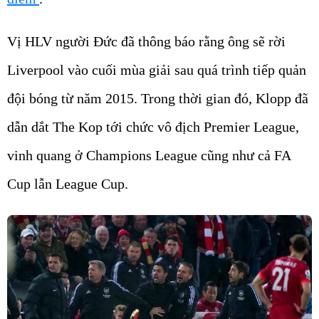
Vị HLV người Đức đã thông báo rằng ông sẽ rời
Liverpool vào cuối mùa giải sau quá trình tiếp quản
đội bóng từ năm 2015. Trong thời gian đó, Klopp đã
dẫn dắt The Kop tới chức vô địch Premier League,
vinh quang ở Champions League cũng như cả FA
Cup lẫn League Cup.