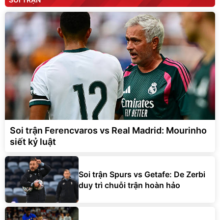
Soi trận Ferencvaros vs Real Madrid: Mourinho
siết kỷ luật
Soi trận Spurs vs Getafe: De Zerbi
duy trì chuỗi trận hoàn hảo