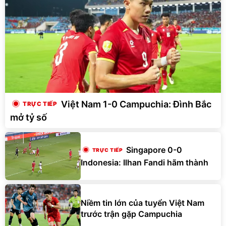
Việt Nam 1-0 Campuchia: Đình Bắc
mở tỷ số
Singapore 0-0
Indonesia: Ilhan Fandi hãm thành
Niềm tin lớn của tuyển Việt Nam
trước trận gặp Campuchia