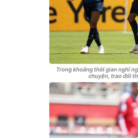
Trong khoảng thời gian nghỉ n
chuyện, trao đổi t