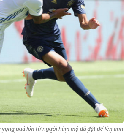
vọng quá lớn từ người hâm mộ đã đặt để lên anh