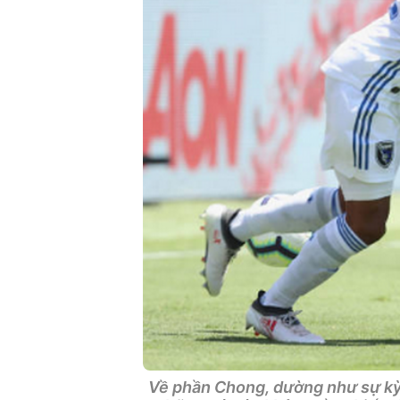
Về phần Chong, dường như sự kỳ 