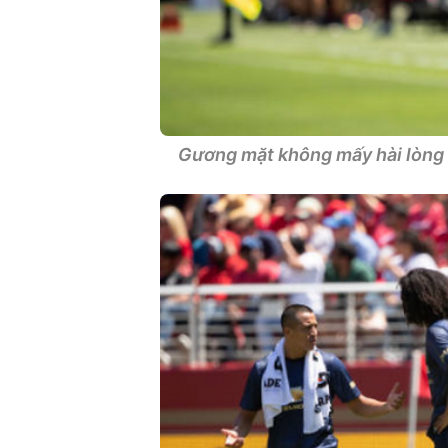
Gương mặt không mấy hài lòng c