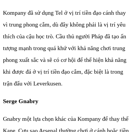
Kompany đã sử dụng Tel ở vị trí tiền đạo cánh thay
vì trung phong cắm, dù đây không phải là vị trí yêu
thích của cậu học trò. Cầu thủ người Pháp đã tạo ấn
tượng mạnh trong quá khứ với khả năng chơi trung
phong xuất sắc và sẽ có cơ hội để thể hiện khả năng
khi được đá ở vị trí tiền đạo cắm, đặc biệt là trong
trận đấu với Leverkusen.
Serge Gnabry
Gnabry một lựa chọn khác của Kompany để thay thế
Kane. Cựu sao Arsenal thường chơi ở cánh hoặc tiền