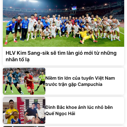
HLV Kim Sang-sik sẽ tìm làn gió mới từ những
nhân tố lạ
Niềm tin lớn của tuyển Việt Nam
trước trận gặp Campuchia
Đình Bắc khoe ảnh lúc nhỏ bên
Quế Ngọc Hải