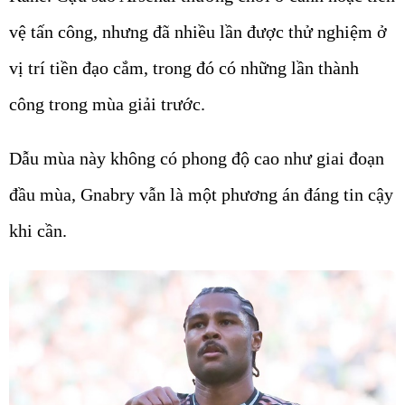
vệ tấn công, nhưng đã nhiều lần được thử nghiệm ở
vị trí tiền đạo cắm, trong đó có những lần thành
công trong mùa giải trước.
Dẫu mùa này không có phong độ cao như giai đoạn
đầu mùa, Gnabry vẫn là một phương án đáng tin cậy
khi cần.