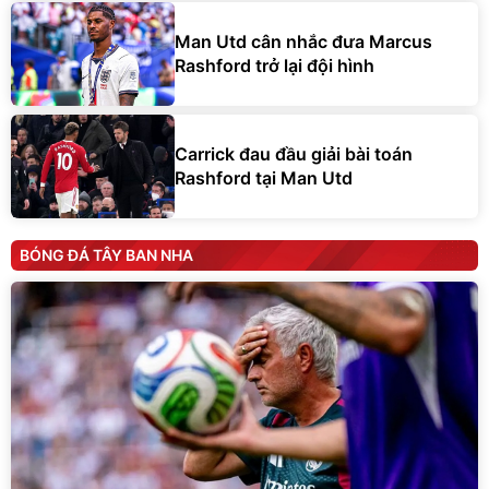
Man Utd cân nhắc đưa Marcus
Rashford trở lại đội hình
Carrick đau đầu giải bài toán
Rashford tại Man Utd
BÓNG ĐÁ TÂY BAN NHA