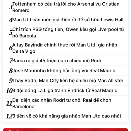
Tottenham có câu trả lời cho Arsenal vụ Cristian
3
Romero
4
Man Utd cần mức giá điên rồ để sở hữu Lewis Hall
Chỉ trích PSG tống tiền, Owen kêu gọi Liverpool từ
5
bỏ Barcola
Altay Bayindir chính thức rời Man Utd, gia nhập
6
Celta Vigo
7
Barca ra giá 45 triệu euro chiêu mộ Rodri
8
Jose Mourinho không hài lòng với Real Madrid
9
Thay Rodri, Man City liên hệ chiêu mộ Mac Allister
10
3 đội bóng La Liga tranh Endrick từ Real Madrid
Đại diện xác nhận Rodri từ chối Real để chọn
11
Barcelona
12
3 tiền vệ có khả năng gia nhập Man Utd cao nhất