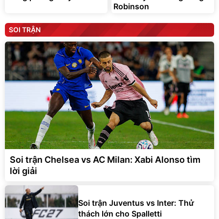
Robinson
SOI TRẬN
Soi trận Chelsea vs AC Milan: Xabi Alonso tìm
lời giải
Soi trận Juventus vs Inter: Thử
thách lớn cho Spalletti