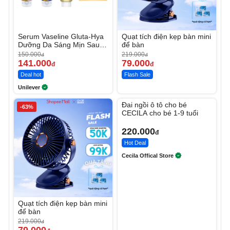
Serum Vaseline Gluta-Hya
Quạt tích điện kẹp bàn mini
Dưỡng Da Sáng Mịn Sau 7
để bàn
Ngày
150.000
219.000
đ
đ
141.000
79.000
đ
đ
Deal hot
Flash Sale
Unilever
Unmute
Đai ngồi ô tô cho bé
-63%
CECILA cho bé 1-9 tuổi
220.000
đ
Hot Deal
Cecila Offical Store
Quạt tích điện kẹp bàn mini
để bàn
219.000
đ
79.000