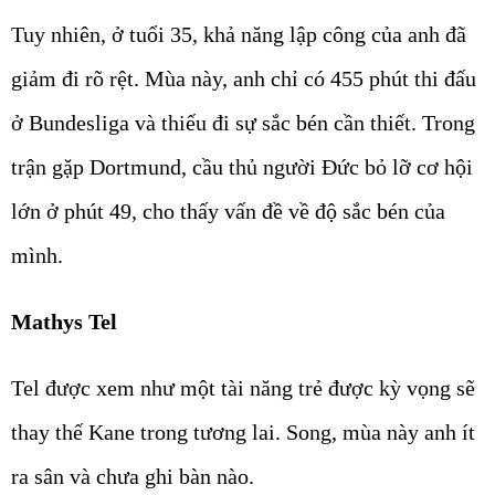
Tuy nhiên, ở tuổi 35, khả năng lập công của anh đã
giảm đi rõ rệt. Mùa này, anh chỉ có 455 phút thi đấu
ở Bundesliga và thiếu đi sự sắc bén cần thiết. Trong
trận gặp Dortmund, cầu thủ người Đức bỏ lỡ cơ hội
lớn ở phút 49, cho thấy vấn đề về độ sắc bén của
mình.
Mathys Tel
Tel được xem như một tài năng trẻ được kỳ vọng sẽ
thay thế Kane trong tương lai. Song, mùa này anh ít
ra sân và chưa ghi bàn nào.