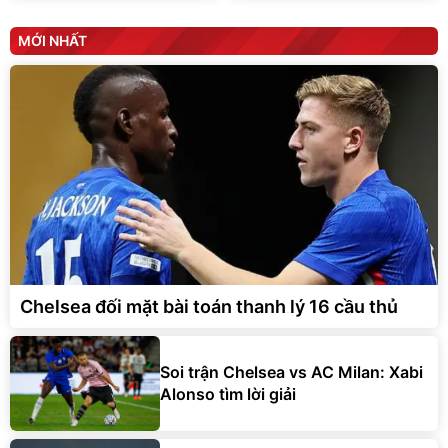
MỚI NHẤT
Chelsea đối mặt bài toán thanh lý 16 cầu thủ
Soi trận Chelsea vs AC Milan: Xabi
Alonso tìm lời giải