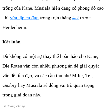
trống của Kane. Musiala hiện đang có phong độ cao
khi
vừa lập cú đúp
trong trận thắng
4-2
trước
Heidenheim.
Kết luận
Dù không có một sự thay thế hoàn hảo cho Kane,
Die Roten vẫn còn nhiều phương án để giải quyết
vấn đề tiền đạo, và các cầu thủ như Miler, Tel,
Gnabry hay Musiala sẽ đóng vai trò quan trọng
trong giai đoạn này.
Lữ Hoàng Phong