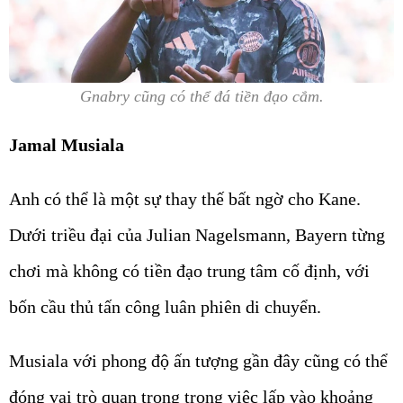
Gnabry cũng có thể đá tiền đạo cắm.
Jamal Musiala
Anh có thể là một sự thay thế bất ngờ cho Kane.
Dưới triều đại của Julian Nagelsmann, Bayern từng
chơi mà không có tiền đạo trung tâm cố định, với
bốn cầu thủ tấn công luân phiên di chuyển.
Musiala với phong độ ấn tượng gần đây cũng có thể
đóng vai trò quan trọng trong việc lấp vào khoảng