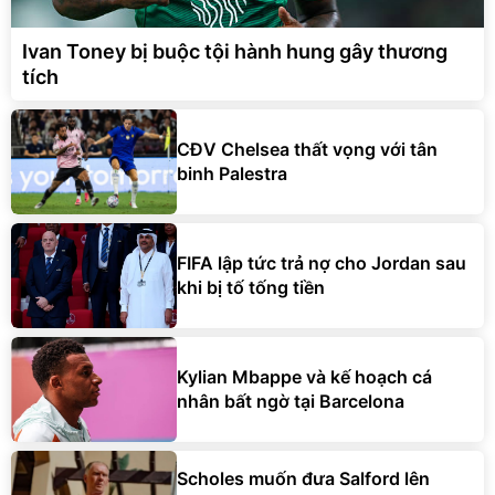
Ivan Toney bị buộc tội hành hung gây thương
tích
CĐV Chelsea thất vọng với tân
binh Palestra
FIFA lập tức trả nợ cho Jordan sau
khi bị tố tống tiền
Kylian Mbappe và kế hoạch cá
nhân bất ngờ tại Barcelona
Scholes muốn đưa Salford lên