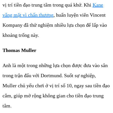
vị trí tiền đạo trung tâm trong quá khứ. Khi
Kane
vắng mặt vì chấn thương
, huấn luyện viên Vincent
Kompany đã thử nghiệm nhiều lựa chọn để lấp vào
khoảng trống này.
Thomas Muller
Anh là một trong những lựa chọn được đưa vào sân
trong trận đấu với Dortmund. Suốt sự nghiệp,
Muller chủ yếu chơi ở vị trí số 10, ngay sau tiền đạo
cắm, giúp mở rộng không gian cho tiền đạo trung
tâm.