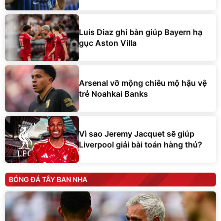
Luis Diaz ghi bàn giúp Bayern hạ
gục Aston Villa
Arsenal vỡ mộng chiêu mộ hậu vệ
trẻ Noahkai Banks
Vì sao Jeremy Jacquet sẽ giúp
Liverpool giải bài toán hàng thủ?
BÓNG ĐÁ TÂY BAN NHA