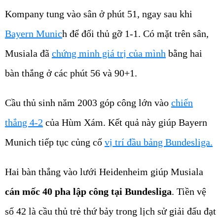
Kompany tung vào sân ở phút 51, ngay sau khi
Bayern Munic
h để đối thủ gỡ 1-1. Có mặt trên sân,
Musiala đã
chứng minh giá trị của mình
bằng hai
bàn thắng ở các phút 56 và 90+1.
Cầu thủ sinh năm 2003 góp công lớn vào
chiến
thắng 4-2
của Hùm Xám. Kết quả này giúp Bayern
Munich tiếp tục củng cố
vị trí đầu bảng Bundesliga.
Hai bàn thắng vào lưới Heidenheim giúp Musiala
cán mốc 40 pha lập công tại Bundesliga
. Tiền vệ
số 42 là cầu thủ trẻ thứ bảy trong lịch sử giải đấu đạt