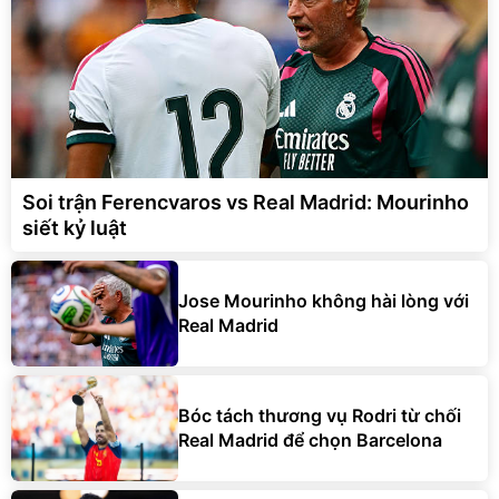
Soi trận Ferencvaros vs Real Madrid: Mourinho
siết kỷ luật
Jose Mourinho không hài lòng với
Real Madrid
Bóc tách thương vụ Rodri từ chối
Real Madrid để chọn Barcelona