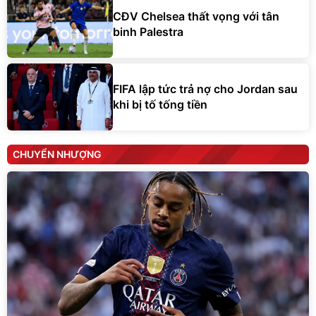
CĐV Chelsea thất vọng với tân
binh Palestra
FIFA lập tức trả nợ cho Jordan sau
khi bị tố tống tiền
CHUYỂN NHƯỢNG