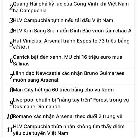
Quang Hải phá kỷ lục của Công Vinh khi Việt Nam
2
hạ Campuchia
3
HLV Campuchia tự tin nếu tái đấu Việt Nam
4
HLV Kim Sang Sik muốn Đình Bắc vươn tầm châu Á
Hụt Vinicius, Arsenal tranh Esposito 73 triệu bảng
5
với MU
Carrick bật đèn xanh, MU chi 16 triệu euro mua
6
Salinas
Lãnh đạo Newcastle xác nhận Bruno Guimaraes
7
muốn sang Arsenal
8
Man City hét giá 60 triệu bảng cho vụ Rodri
Liverpool chuẩn bị "nẫng tay trên" Forest trong vụ
9
Ousmane Diomande
10
Romano xác nhận Arsenal theo đuổi 2 trung vệ
HLV Campuchia thừa nhận không tìm thấy điểm
11
yếu của tuyển Việt Nam