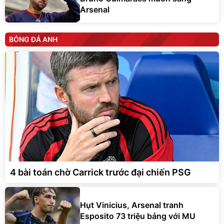
Arsenal
BÓNG ĐÁ ANH
4 bài toán chờ Carrick trước đại chiến PSG
Hụt Vinicius, Arsenal tranh
Esposito 73 triệu bảng với MU