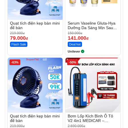
Quạt tích điện kẹp bàn mini
Serum Vaseline Gluta-Hya
để bàn
Dưỡng Da Sáng Mịn Sau 7
Ngày
219.000
150.000
đ
đ
79.000
141.000
đ
đ
Flash Sale
Deal hot
Unilever
-63%
-50%
Quạt tích điện kẹp bàn mini
Bơm Lốp Kích Bình Ô Tô
để bàn
V2 4in1 MEDICAR –
12.000mAh
219.000
2.690.000
đ
đ