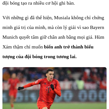
đội bóng tạo ra nhiều cơ hội ghi bàn.
Với những gì đã thể hiện, Musiala không chỉ chứng
minh giá trị của mình, mà còn lý giải vì sao Bayern
Munich quyết tâm giữ chân anh bằng mọi giá. Hùm
Xám thậm chí muốn
biến anh trở thành biểu
tượng của đội bóng trong tương lai.