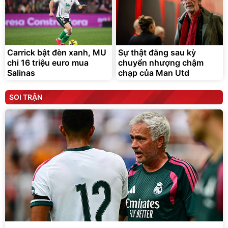
Carrick bật đèn xanh, MU
Sự thật đằng sau kỳ
chi 16 triệu euro mua
chuyển nhượng chậm
Salinas
chạp của Man Utd
SOI TRẬN