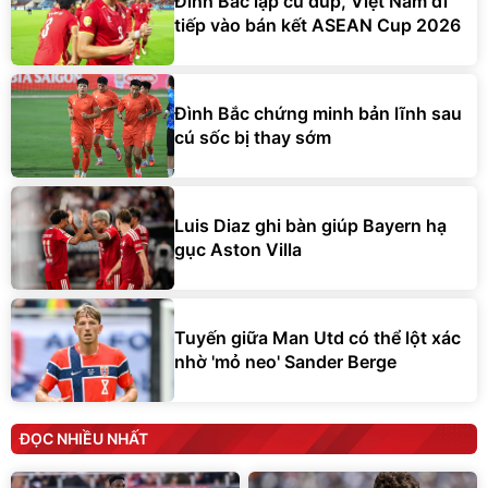
Đình Bắc lập cú đúp, Việt Nam đi
tiếp vào bán kết ASEAN Cup 2026
Đình Bắc chứng minh bản lĩnh sau
cú sốc bị thay sớm
Luis Diaz ghi bàn giúp Bayern hạ
gục Aston Villa
Tuyến giữa Man Utd có thể lột xác
nhờ 'mỏ neo' Sander Berge
ĐỌC NHIỀU NHẤT