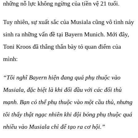
những nỗ lực không ngừng của tiền vệ 21 tuổi.
Tuy nhiên, sự xuất sắc của Musiala cũng vô tình nảy
sinh ra những vấn đề tại Bayern Munich. Mới đây,
Toni Kroos đã thẳng thắn bày tỏ quan điểm của
mình:
“Tôi nghĩ Bayern hiện đang quá phụ thuộc vào
Musiala, đặc biệt là khi đối đầu với các đối thủ
mạnh. Bạn có thể phụ thuộc vào một cầu thủ, nhưng
tôi thấy thật ngạc nhiên khi đội bóng phụ thuộc quá
nhiều vào Musiala chỉ để tạo ra cơ hội.”