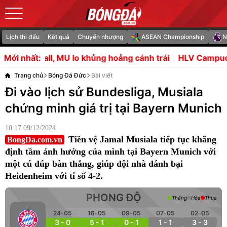
Lịch thi đấu
Kết quả
Chuyển nhượng
ASEAN Championship
N
 lo khủng hoảng cánh trái
HLV Campuchia thừa nhận khô
Mới nhất:
Trang chủ
Bóng Đá Đức
Bài viết
Đi vào lịch sử Bundesliga, Musiala
chứng minh giá trị tại Bayern Munich
10:17 09/12/2024
Tiền vệ Jamal Musiala tiếp tục khẳng
BongDa.com.vn
định tầm ảnh hưởng của mình tại Bayern Munich với
một cú đúp bàn thắng, giúp đội nhà đánh bại
Heidenheim với tỉ số 4-2.
PHONG ĐỘ
Thắng
Hòa
Thua
24-05
16-05
09-05
07-05
02-05
3 - 0
5 - 1
0 - 1
1 - 1
3 - 3