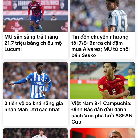
MU sẵn sàng trả thẳng
Tin đồn chuyển nhượng
21,7 triệu bảng chiêu mộ
tối 7/8: Barca chi đậm
Lucumi
mua Alvarez; MU từ chối
bán Sesko
3 tiền vệ có khả năng gia
Việt Nam 3-1 Campuchia:
nhập Man Utd cao nhất
Đình Bắc dẫn đầu danh
sách Vua phá lưới ASEAN
Cup