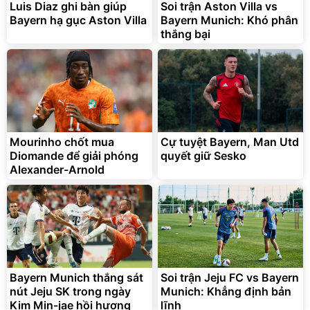
325.000
7.092.000
Luis Diaz ghi bàn giúp
Soi trận Aston Villa vs
đ
đ
Bayern hạ gục Aston Villa
Bayern Munich: Khó phân
Đã bán nhiều
Đang xem nhiều
thắng bại
G-FORCE VIETNA
Mourinho chốt mua
Cự tuyệt Bayern, Man Utd
Diomande để giải phóng
quyết giữ Sesko
Alexander-Arnold
Bayern Munich thắng sát
Soi trận Jeju FC vs Bayern
nút Jeju SK trong ngày
Munich: Khẳng định bản
Kim Min-jae hồi hương
lĩnh