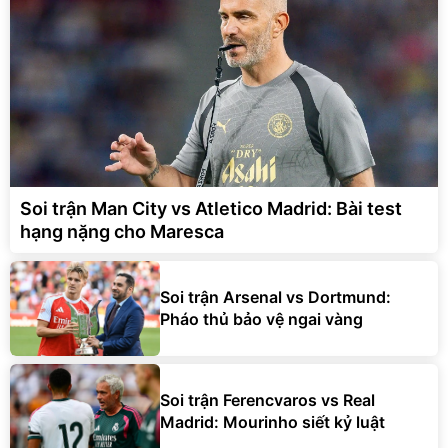
Soi trận Man City vs Atletico Madrid: Bài test
hạng nặng cho Maresca
Soi trận Arsenal vs Dortmund:
Pháo thủ bảo vệ ngai vàng
Soi trận Ferencvaros vs Real
Madrid: Mourinho siết kỷ luật