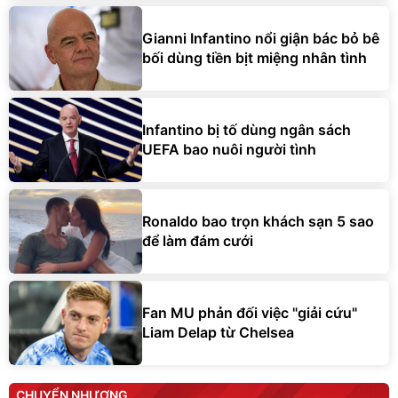
Gianni Infantino nổi giận bác bỏ bê
bối dùng tiền bịt miệng nhân tình
Infantino bị tố dùng ngân sách
UEFA bao nuôi người tình
Ronaldo bao trọn khách sạn 5 sao
để làm đám cưới
Fan MU phản đối việc "giải cứu"
Liam Delap từ Chelsea
CHUYỂN NHƯỢNG