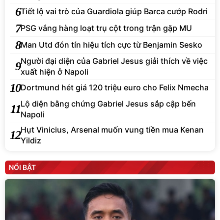
6
Tiết lộ vai trò của Guardiola giúp Barca cướp Rodri
7
PSG vắng hàng loạt trụ cột trong trận gặp MU
8
Man Utd đón tín hiệu tích cực từ Benjamin Sesko
Người đại diện của Gabriel Jesus giải thích về việc
9
xuất hiện ở Napoli
10
Dortmund hét giá 120 triệu euro cho Felix Nmecha
Lộ diện bằng chứng Gabriel Jesus sắp cập bến
11
Napoli
Hụt Vinicius, Arsenal muốn vung tiền mua Kenan
12
Yildiz
NỔI BẬT