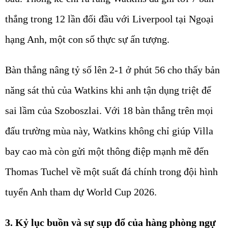
thắng trong 12 lần đối đầu với Liverpool tại Ngoại
hạng Anh, một con số thực sự ấn tượng.
Bàn thắng nâng tỷ số lên 2-1 ở phút 56 cho thấy bản
năng sát thủ của Watkins khi anh tận dụng triệt để
sai lầm của Szoboszlai. Với 18 bàn thắng trên mọi
đấu trường mùa này, Watkins không chỉ giúp Villa
bay cao mà còn gửi một thông điệp mạnh mẽ đến
Thomas Tuchel về một suất đá chính trong đội hình
tuyển Anh tham dự World Cup 2026.
3. Kỷ lục buồn và sự sụp đổ của hàng phòng ngự