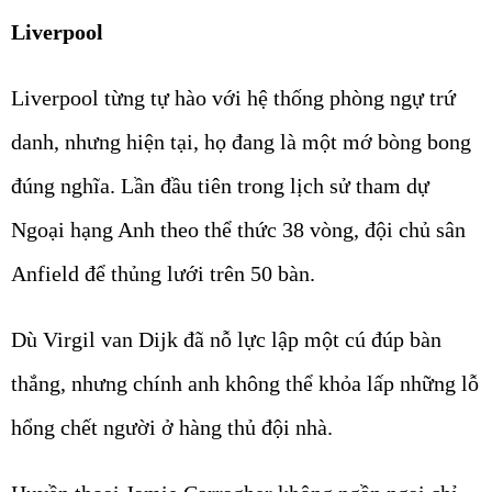
Liverpool
Liverpool từng tự hào với hệ thống phòng ngự trứ
danh, nhưng hiện tại, họ đang là một mớ bòng bong
đúng nghĩa. Lần đầu tiên trong lịch sử tham dự
Ngoại hạng Anh theo thể thức 38 vòng, đội chủ sân
Anfield để thủng lưới trên 50 bàn.
Dù Virgil van Dijk đã nỗ lực lập một cú đúp bàn
thắng, nhưng chính anh không thể khỏa lấp những lỗ
hổng chết người ở hàng thủ đội nhà.