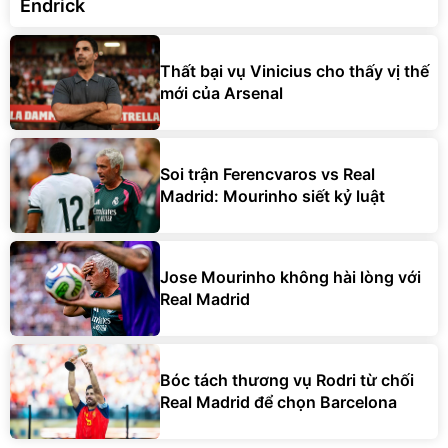
Endrick
Thất bại vụ Vinicius cho thấy vị thế
mới của Arsenal
Soi trận Ferencvaros vs Real
Madrid: Mourinho siết kỷ luật
Jose Mourinho không hài lòng với
Real Madrid
Bóc tách thương vụ Rodri từ chối
Real Madrid để chọn Barcelona