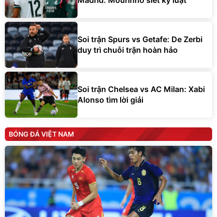
Madrid: Mourinho siết kỷ luật
Soi trận Spurs vs Getafe: De Zerbi
duy trì chuỗi trận hoàn hảo
Soi trận Chelsea vs AC Milan: Xabi
Alonso tìm lời giải
BÓNG ĐÁ VIỆT NAM