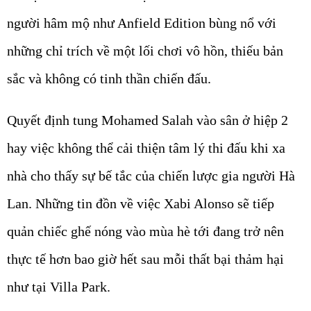
người hâm mộ như Anfield Edition bùng nổ với
những chỉ trích về một lối chơi vô hồn, thiếu bản
sắc và không có tinh thần chiến đấu.
Quyết định tung Mohamed Salah vào sân ở hiệp 2
hay việc không thể cải thiện tâm lý thi đấu khi xa
nhà cho thấy sự bế tắc của chiến lược gia người Hà
Lan. Những tin đồn về việc Xabi Alonso sẽ tiếp
quản chiếc ghế nóng vào mùa hè tới đang trở nên
thực tế hơn bao giờ hết sau mỗi thất bại thảm hại
như tại Villa Park.