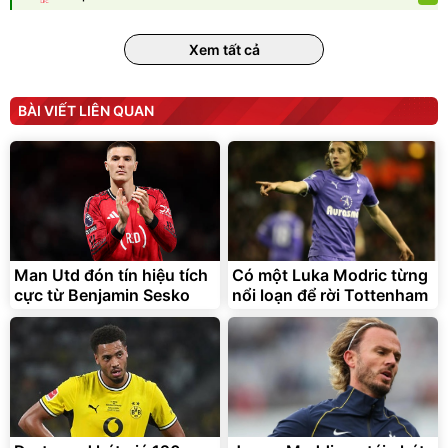
Xem tất cả
BÀI VIẾT LIÊN QUAN
Bạt phủ xe ô tô cao cấp,
Xe đạp điện trợ lực G-
tráng nhôm 03 lớp
Force C14 gấp gọn bỏ cốp
tiện lợi
392.000
9.900.000
đ
đ
325.000
7.092.000
Man Utd đón tín hiệu tích
Có một Luka Modric từng
đ
đ
cực từ Benjamin Sesko
nổi loạn để rời Tottenham
Đã bán nhiều
Đang xem nhiều
G-FORCE VIETNA