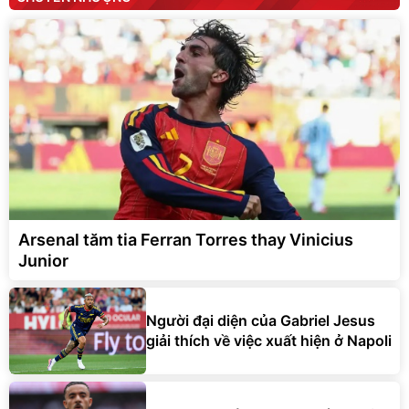
Arsenal tăm tia Ferran Torres thay Vinicius
Junior
Người đại diện của Gabriel Jesus
giải thích về việc xuất hiện ở Napoli