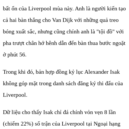
bất ổn của Liverpool mùa này. Anh là người kiến tạo
cả hai bàn thắng cho Van Dijk với những quả treo
bóng xuất sắc, nhưng cũng chính anh là "tội đồ" với
pha trượt chân hớ hênh dẫn đến bàn thua bước ngoặt
ở phút 56.
Trong khi đó, bản hợp đồng kỷ lục Alexander Isak
không góp mặt trong danh sách đăng ký thi đấu của
Liverpool.
Dữ liệu cho thấy Isak chỉ đá chính vỏn vẹn 8 lần
(chiếm 22%) số trận của Liverpool tại Ngoại hạng