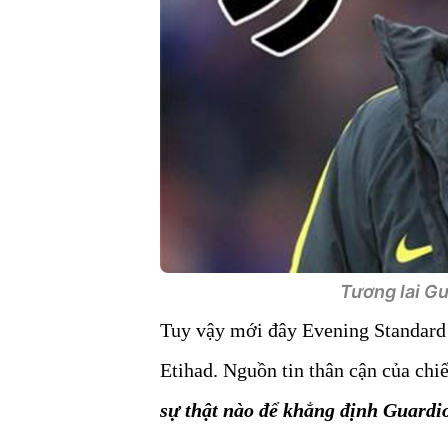
Tương lai Gu
Tuy vậy mới đây Evening Standard
Etihad. Nguồn tin thân cận của chi
sự thật nào để khẳng định Guardi