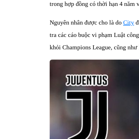
trong hợp đồng có thời hạn 4 năm v
Nguyên nhân được cho là do
City
đ
tra các cáo buộc vi phạm Luật công
khỏi Champions League, cũng như 