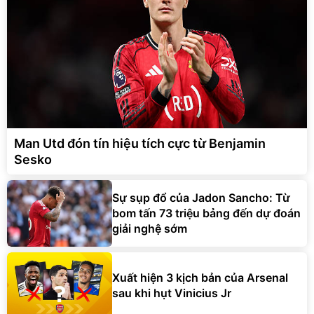
Man Utd đón tín hiệu tích cực từ Benjamin
Sesko
Sự sụp đổ của Jadon Sancho: Từ
bom tấn 73 triệu bảng đến dự đoán
giải nghệ sớm
Xuất hiện 3 kịch bản của Arsenal
sau khi hụt Vinicius Jr