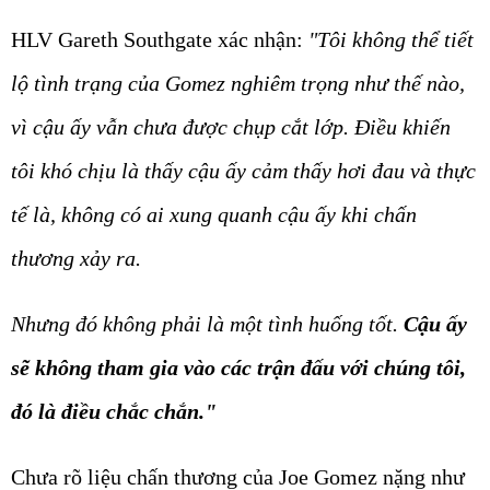
HLV Gareth Southgate xác nhận:
"Tôi không thể tiết
lộ tình trạng của Gomez nghiêm trọng như thế nào,
vì cậu ấy vẫn chưa được chụp cắt lớp. Điều khiến
tôi khó chịu là thấy cậu ấy cảm thấy hơi đau và thực
tế là, không có ai xung quanh cậu ấy khi chấn
thương xảy ra.
Nhưng đó không phải là một tình huống tốt.
Cậu ấy
sẽ không tham gia vào các trận đấu với chúng tôi,
đó là điều chắc chắn."
Chưa rõ liệu chấn thương của Joe Gomez nặng như