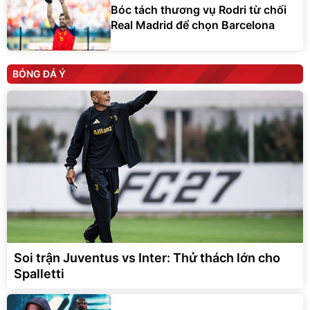
Bóc tách thương vụ Rodri từ chối
Real Madrid để chọn Barcelona
BÓNG ĐÁ Ý
Soi trận Juventus vs Inter: Thử thách lớn cho
Spalletti