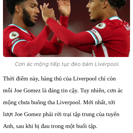
Cơn ác mộng tiếp tục đeo bám Liverpool.
Thời điểm này, hàng thủ của Liverpool chỉ còn
mỗi Joe Gomez là đáng tin cậy. Tuy nhiên, cơn ác
mộng chưa buông tha Liverpool. Mới nhất, tới
lượt Joe Gomez phải rời trại tập trung của tuyển
Anh, sau khi bị đau trong một buổi tập.