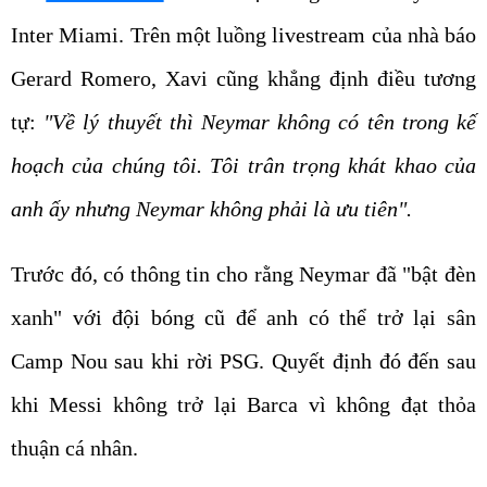
Inter Miami. Trên một luồng livestream của nhà báo
Gerard Romero, Xavi cũng khẳng định điều tương
tự:
"Về lý thuyết thì Neymar không có tên trong kế
hoạch của chúng tôi. Tôi trân trọng khát khao của
anh ấy nhưng Neymar không phải là ưu tiên".
Trước đó, có thông tin cho rằng Neymar đã "bật đèn
xanh" với đội bóng cũ để anh có thể trở lại sân
Camp Nou sau khi rời PSG. Quyết định đó đến sau
khi Messi không trở lại Barca vì không đạt thỏa
thuận cá nhân.