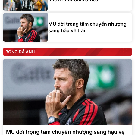
MU dời trọng tâm chuyển nhượng
sang hậu vệ trái
BÓNG ĐÁ ANH
MU dời trọng tâm chuyển nhượng sang hậu vệ