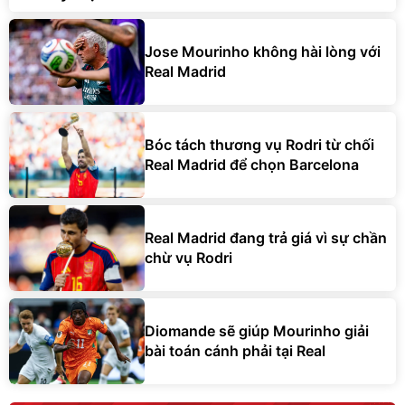
Jose Mourinho không hài lòng với
Real Madrid
Bóc tách thương vụ Rodri từ chối
Real Madrid để chọn Barcelona
Real Madrid đang trả giá vì sự chần
chừ vụ Rodri
Diomande sẽ giúp Mourinho giải
bài toán cánh phải tại Real