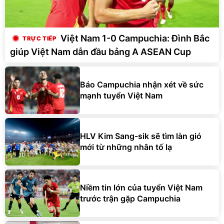
Việt Nam 1-0 Campuchia: Đình Bắc
giúp Việt Nam dẫn đầu bảng A ASEAN Cup
Báo Campuchia nhận xét về sức
mạnh tuyển Việt Nam
HLV Kim Sang-sik sẽ tìm làn gió
mới từ những nhân tố lạ
Niềm tin lớn của tuyển Việt Nam
trước trận gặp Campuchia