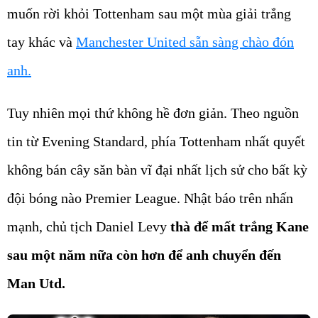
muốn rời khỏi Tottenham sau một mùa giải trắng
tay khác và
Manchester United sẵn sàng chào đón
anh.
Tuy nhiên mọi thứ không hề đơn giản. Theo nguồn
tin từ Evening Standard, phía Tottenham nhất quyết
không bán cây săn bàn vĩ đại nhất lịch sử cho bất kỳ
đội bóng nào Premier League. Nhật báo trên nhấn
mạnh, chủ tịch Daniel Levy
thà để mất trắng Kane
sau một năm nữa còn hơn để anh chuyển đến
Man Utd.