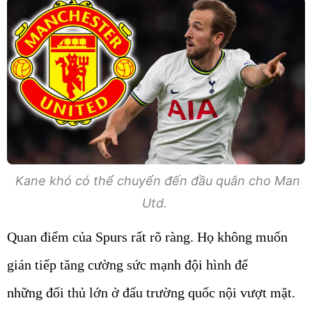
Kane khó có thể chuyển đến đầu quân cho Man
Utd.
Quan điểm của Spurs rất rõ ràng. Họ không muốn
gián tiếp tăng cường sức mạnh đội hình để
những đối thủ lớn ở đấu trường quốc nội vượt mặt.