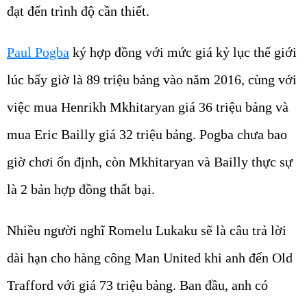
đạt đến trình độ cần thiết.
Paul Pogba
ký hợp đồng với mức giá kỷ lục thế giới
lúc bấy giờ là 89 triệu bảng vào năm 2016, cùng với
việc mua Henrikh Mkhitaryan giá 36 triệu bảng và
mua Eric Bailly giá 32 triệu bảng. Pogba chưa bao
giờ chơi ổn định, còn Mkhitaryan và Bailly thực sự
là 2 bản hợp đồng thất bại.
Nhiều người nghĩ Romelu Lukaku sẽ là câu trả lời
dài hạn cho hàng công Man United khi anh đến Old
Trafford với giá 73 triệu bảng. Ban đầu, anh có