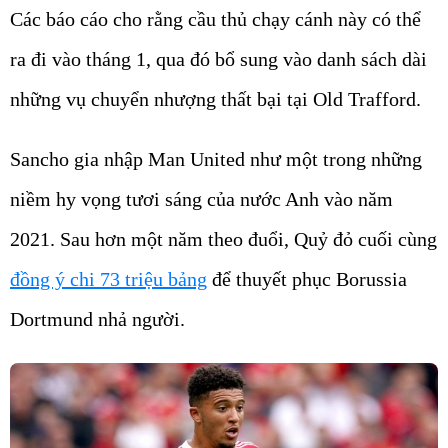
Các báo cáo cho rằng cầu thủ chạy cánh này có thể
ra đi vào tháng 1, qua đó bổ sung vào danh sách dài
những vụ chuyển nhượng thất bại tại Old Trafford.
Sancho gia nhập Man United như một trong những
niềm hy vọng tươi sáng của nước Anh vào năm
2021. Sau hơn một năm theo đuổi, Quỷ đỏ cuối cùng
đồng ý chi 73 triệu bảng
để thuyết phục Borussia
Dortmund nhả người.