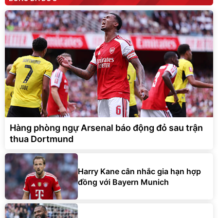
Hàng phòng ngự Arsenal báo động đỏ sau trận
thua Dortmund
Harry Kane cân nhắc gia hạn hợp
đồng với Bayern Munich