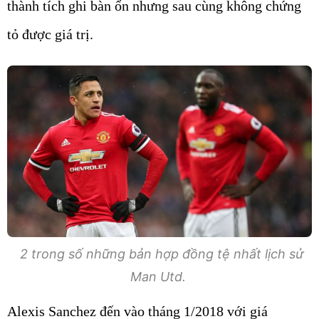
thành tích ghi bàn ổn nhưng sau cùng không chứng
tỏ được giá trị.
2 trong số những bản hợp đồng tệ nhất lịch sử
Man Utd.
Alexis Sanchez đến vào tháng 1/2018 với giá