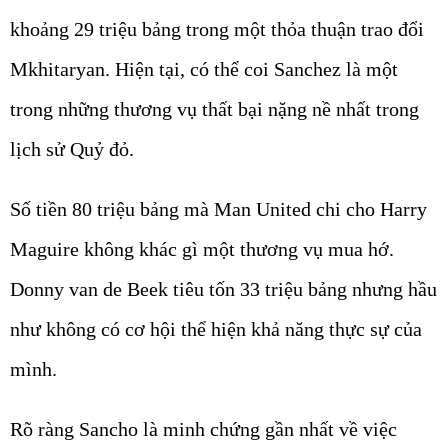
khoảng 29 triệu bảng trong một thỏa thuận trao đổi
Mkhitaryan. Hiện tại, có thể coi Sanchez là một
trong những thương vụ thất bại nặng nề nhất trong
lịch sử Quỷ đỏ.
Số tiền 80 triệu bảng mà Man United chi cho Harry
Maguire không khác gì một thương vụ mua hớ.
Donny van de Beek tiêu tốn 33 triệu bảng nhưng hầu
như không có cơ hội thể hiện khả năng thực sự của
mình.
Rõ ràng Sancho là minh chứng gần nhất về việc