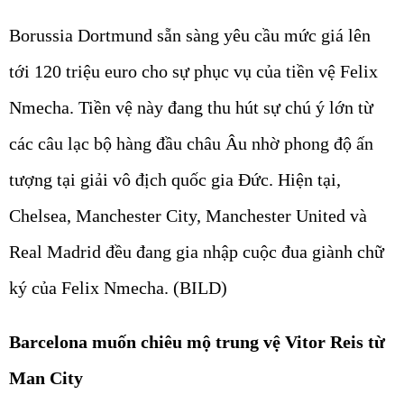
Borussia Dortmund sẵn sàng yêu cầu mức giá lên
tới 120 triệu euro cho sự phục vụ của tiền vệ Felix
Nmecha. Tiền vệ này đang thu hút sự chú ý lớn từ
các câu lạc bộ hàng đầu châu Âu nhờ phong độ ấn
tượng tại giải vô địch quốc gia Đức. Hiện tại,
Chelsea, Manchester City, Manchester United và
Real Madrid đều đang gia nhập cuộc đua giành chữ
ký của Felix Nmecha. (BILD)
Barcelona muốn chiêu mộ trung vệ Vitor Reis từ
Man City