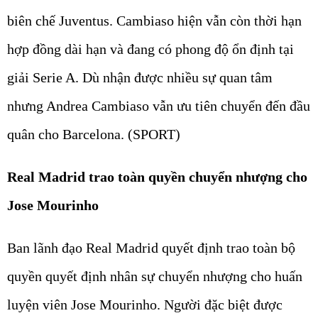
biên chế Juventus. Cambiaso hiện vẫn còn thời hạn
hợp đồng dài hạn và đang có phong độ ổn định tại
giải Serie A. Dù nhận được nhiều sự quan tâm
nhưng Andrea Cambiaso vẫn ưu tiên chuyển đến đầu
quân cho Barcelona. (SPORT)
Real Madrid trao toàn quyền chuyển nhượng cho
Jose Mourinho
Ban lãnh đạo Real Madrid quyết định trao toàn bộ
quyền quyết định nhân sự chuyển nhượng cho huấn
luyện viên Jose Mourinho. Người đặc biệt được