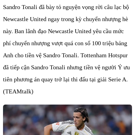
Sandro Tonali đã bày tỏ nguyện vọng rời câu lạc bộ
Newcastle United ngay trong kỳ chuyển nhượng hè
này. Ban lãnh đạo Newcastle United yêu cầu mức
phí chuyển nhượng vượt quá con số 100 triệu bảng
Anh cho tiền vệ Sandro Tonali. Tottenham Hotspur
đã tiếp cận Sandro Tonali nhưng tiền vệ người Ý ưu
tiên phương án quay trở lại thi đấu tại giải Serie A.
(TEAMtalk)