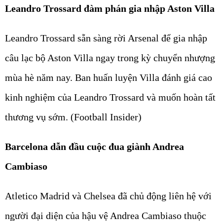
Leandro Trossard đàm phán gia nhập Aston Villa
Leandro Trossard sẵn sàng rời Arsenal để gia nhập
câu lạc bộ Aston Villa ngay trong kỳ chuyển nhượng
mùa hè năm nay. Ban huấn luyện Villa đánh giá cao
kinh nghiệm của Leandro Trossard và muốn hoàn tất
thương vụ sớm. (Football Insider)
Barcelona dẫn đầu cuộc đua giành Andrea
Cambiaso
Atletico Madrid và Chelsea đã chủ động liên hệ với
người đại diện của hậu vệ Andrea Cambiaso thuộc