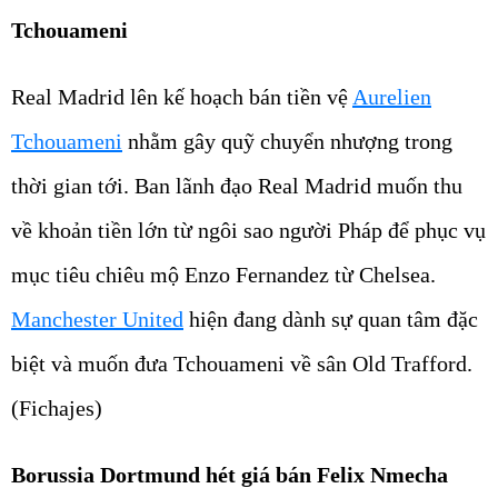
Tchouameni
Real Madrid lên kế hoạch bán tiền vệ
Aurelien
Tchouameni
nhằm gây quỹ chuyển nhượng trong
thời gian tới. Ban lãnh đạo Real Madrid muốn thu
về khoản tiền lớn từ ngôi sao người Pháp để phục vụ
mục tiêu chiêu mộ Enzo Fernandez từ Chelsea.
Manchester United
hiện đang dành sự quan tâm đặc
biệt và muốn đưa Tchouameni về sân Old Trafford.
(Fichajes)
Borussia Dortmund hét giá bán Felix Nmecha