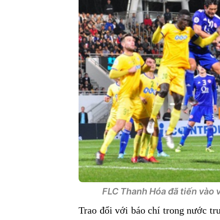
FLC Thanh Hóa đã tiến vào 
Trao đổi với báo chí trong nước tr