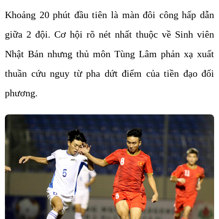
Khoảng 20 phút đầu tiên là màn đôi công hấp dẫn
giữa 2 đội. Cơ hội rõ nét nhất thuộc về Sinh viên
Nhật Bản nhưng thủ môn Tùng Lâm phản xạ xuất
thuần cứu nguy từ pha dứt điểm của tiền đạo đối
phương.