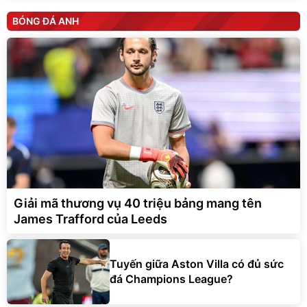
BÓNG ĐÁ ANH
Giải mã thương vụ 40 triệu bảng mang tên
James Trafford của Leeds
Tuyến giữa Aston Villa có đủ sức
đá Champions League?