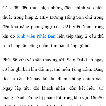
Cả 2 đội đều thực hiện những điều chỉnh về chiến
thuật trong hiệp 2. HLV Dương Hồng Sơn chú trọng
đến khả năng phòng ngự của U21 Việt Nam trong
khi đó
Sinh viên Nhật Bản
liên tiếp thay 2 cầu thủ
trên hàng tấn công nhằm tìm bàn thắng gỡ hòa.
Phút 66 vừa vào sân thay người, Sato Daiki có ngay
cơ hội ghi bàn khi đối mặt thủ môn Tùng Lâm. Đáng
tiếc là cầu thủ này lại dứt điểm không chính xác.
Ngay lập tức, đội khách nhận "đòn kết liễu" trí
mạng. Danh Trung bị phạm lỗi trong khu vực 16m50