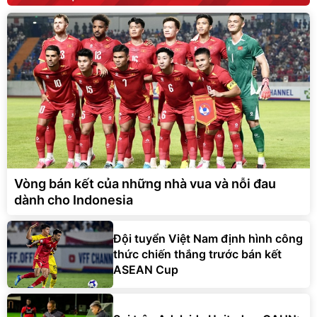
Vòng bán kết của những nhà vua và nỗi đau
dành cho Indonesia
Đội tuyển Việt Nam định hình công
thức chiến thắng trước bán kết
ASEAN Cup