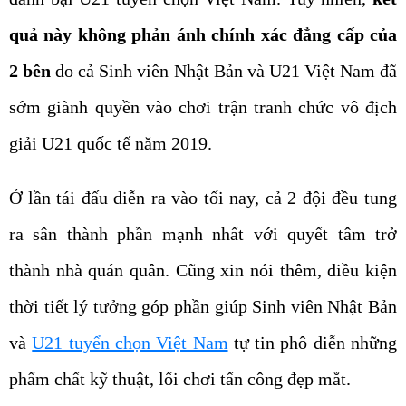
quả này không phản ánh chính xác đẳng cấp của
2 bên
do cả Sinh viên Nhật Bản và U21 Việt Nam đã
sớm giành quyền vào chơi trận tranh chức vô địch
giải U21 quốc tế năm 2019.
Ở lần tái đấu diễn ra vào tối nay, cả 2 đội đều tung
ra sân thành phần mạnh nhất với quyết tâm trở
thành nhà quán quân. Cũng xin nói thêm, điều kiện
thời tiết lý tưởng góp phần giúp Sinh viên Nhật Bản
và
U21 tuyển chọn Việt Nam
tự tin phô diễn những
phẩm chất kỹ thuật, lối chơi tấn công đẹp mắt.