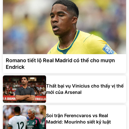
Romano tiết lộ Real Madrid có thể cho mượn
Endrick
Thất bại vụ Vinicius cho thấy vị thế
mới của Arsenal
Soi trận Ferencvaros vs Real
Madrid: Mourinho siết kỷ luật