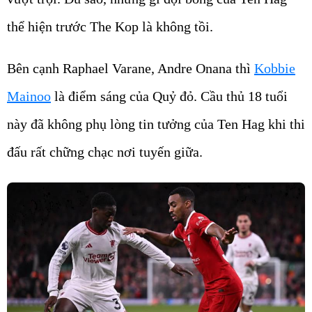
thể hiện trước The Kop là không tồi.
Bên cạnh Raphael Varane, Andre Onana thì
Kobbie
Mainoo
là điểm sáng của Quỷ đỏ. Cầu thủ 18 tuổi
này đã không phụ lòng tin tưởng của Ten Hag khi thi
đấu rất chững chạc nơi tuyến giữa.