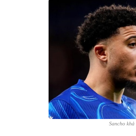
Sancho khả 