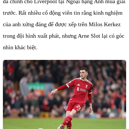
đá chính cho Liverpool tại Ngoại hạng Anh mùa giải
trước. Rất nhiều cổ động viên tin rằng kinh nghiệm
của anh xứng đáng để được xếp trên Milos Kerkez
trong đội hình xuất phát, nhưng Arne Slot lại có góc
nhìn khác biệt.