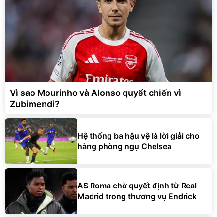
Vì sao Mourinho và Alonso quyết chiến vì
Zubimendi?
Hệ thống ba hậu vệ là lời giải cho
hàng phòng ngự Chelsea
AS Roma chờ quyết định từ Real
Madrid trong thương vụ Endrick