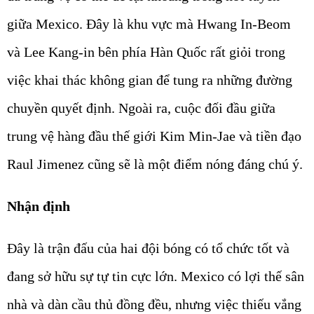
giữa Mexico. Đây là khu vực mà Hwang In-Beom
và Lee Kang-in bên phía Hàn Quốc rất giỏi trong
việc khai thác không gian để tung ra những đường
chuyền quyết định. Ngoài ra, cuộc đối đầu giữa
trung vệ hàng đầu thế giới Kim Min-Jae và tiền đạo
Raul Jimenez cũng sẽ là một điểm nóng đáng chú ý.
Nhận định
Đây là trận đấu của hai đội bóng có tổ chức tốt và
đang sở hữu sự tự tin cực lớn. Mexico có lợi thế sân
nhà và dàn cầu thủ đồng đều, nhưng việc thiếu vắng