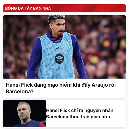
BÓNG ĐÁ TÂY BAN NHA
Hansi Flick đang mạo hiểm khi đẩy Araujo rời
Barcelona?
Hansi Flick chỉ ra nguyên nhân
Barcelona thua trận giao hữu