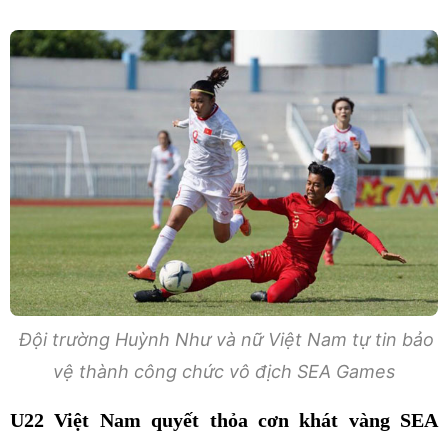
Đội trường Huỳnh Như và nữ Việt Nam tự tin bảo
vệ thành công chức vô địch SEA Games
U22 Việt Nam quyết thỏa cơn khát vàng SEA