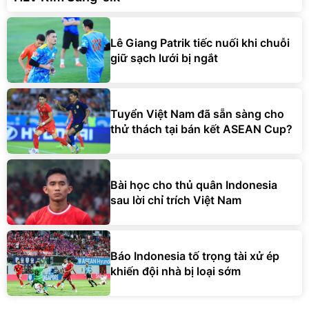
Lê Giang Patrik tiếc nuối khi chuỗi
giữ sạch lưới bị ngắt
Tuyển Việt Nam đã sẵn sàng cho
thử thách tại bán kết ASEAN Cup?
Bài học cho thủ quân Indonesia
sau lời chỉ trích Việt Nam
Báo Indonesia tố trọng tài xử ép
khiến đội nhà bị loại sớm