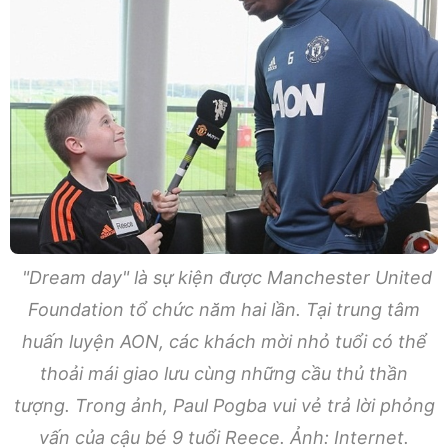
"Dream day" là sự kiện được Manchester United
Foundation tổ chức năm hai lần. Tại trung tâm
huấn luyện AON, các khách mời nhỏ tuổi có thể
thoải mái giao lưu cùng những cầu thủ thần
tượng. Trong ảnh, Paul Pogba vui vẻ trả lời phỏng
vấn của cậu bé 9 tuổi Reece. Ảnh: Internet.