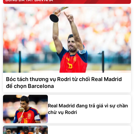
Bóc tách thương vụ Rodri từ chối Real Madrid
để chọn Barcelona
Real Madrid đang trả giá vì sự chần
chừ vụ Rodri