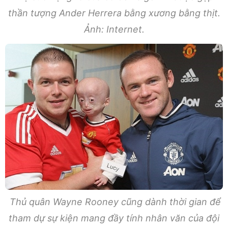
thần tượng Ander Herrera bằng xương bằng thịt.
Ảnh: Internet.
Thủ quân Wayne Rooney cũng dành thời gian để
tham dự sự kiện mang đầy tính nhân văn của đội