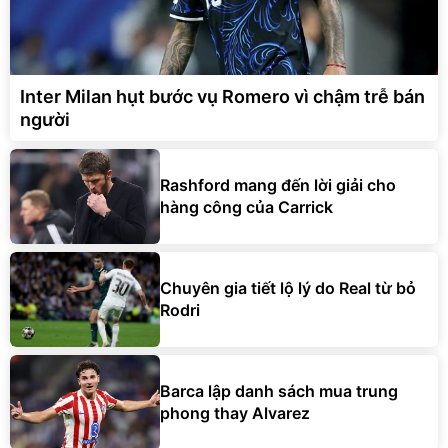
Inter Milan hụt bước vụ Romero vì chậm trễ bán
người
Rashford mang đến lời giải cho
hàng công của Carrick
Chuyên gia tiết lộ lý do Real từ bỏ
Rodri
Barca lập danh sách mua trung
phong thay Alvarez