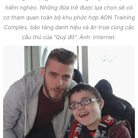
hiểm nghèo. Những đứa trẻ được lựa chọn sẽ có
cơ tham quan toàn bộ khu phức hợp AON Training
Complex, bảo tàng danh hiệu và ăn trưa cùng các
cầu thủ của "Quỷ đỏ". Ảnh: Internet.