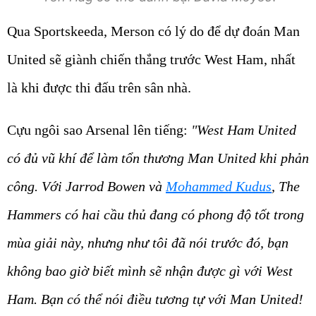
Qua Sportskeeda, Merson có lý do để dự đoán Man
United sẽ giành chiến thắng trước West Ham, nhất
là khi được thi đấu trên sân nhà.
Cựu ngôi sao Arsenal lên tiếng:
"West Ham United
có đủ vũ khí để làm tổn thương Man United khi phản
công. Với Jarrod Bowen và
Mohammed Kudus
, The
Hammers có hai cầu thủ đang có phong độ tốt trong
mùa giải này, nhưng như tôi đã nói trước đó, bạn
không bao giờ biết mình sẽ nhận được gì với West
Ham. Bạn có thể nói điều tương tự với Man United!