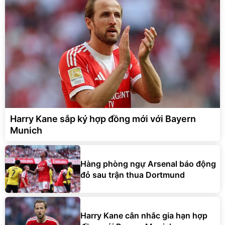
Harry Kane sắp ký hợp đồng mới với Bayern
Munich
Hàng phòng ngự Arsenal báo động
đỏ sau trận thua Dortmund
Harry Kane cân nhắc gia hạn hợp