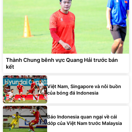
Thành Chung bênh vực Quang Hải trước bán
kết
Việt Nam, Singapore và nỗi buồn
của bóng đá Indonesia
Báo Indonesia quan ngại về cái
dớp của Việt Nam trước Malaysia