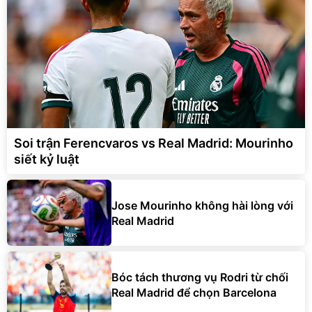
Soi trận Ferencvaros vs Real Madrid: Mourinho
siết kỷ luật
Jose Mourinho không hài lòng với
Real Madrid
Bóc tách thương vụ Rodri từ chối
Real Madrid để chọn Barcelona