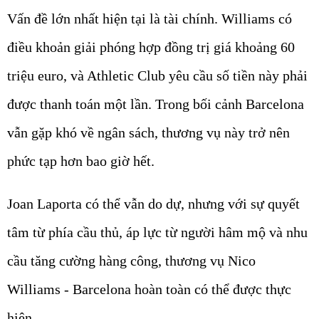
Vấn đề lớn nhất hiện tại là tài chính. Williams có
điều khoản giải phóng hợp đồng trị giá khoảng 60
triệu euro, và Athletic Club yêu cầu số tiền này phải
được thanh toán một lần. Trong bối cảnh Barcelona
vẫn gặp khó về ngân sách, thương vụ này trở nên
phức tạp hơn bao giờ hết.
Joan Laporta có thể vẫn do dự, nhưng với sự quyết
tâm từ phía cầu thủ, áp lực từ người hâm mộ và nhu
cầu tăng cường hàng công, thương vụ Nico
Williams - Barcelona hoàn toàn có thể được thực
hiện.