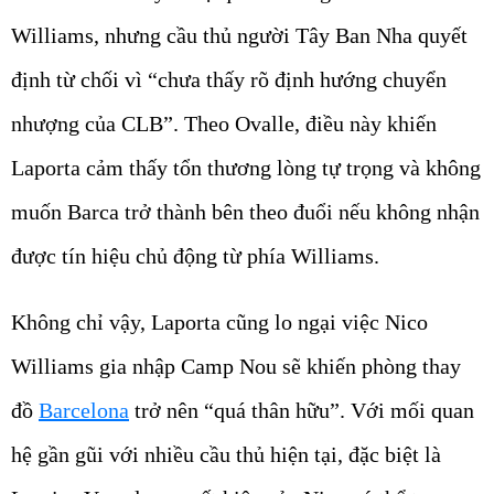
Williams, nhưng cầu thủ người Tây Ban Nha quyết
định từ chối vì “chưa thấy rõ định hướng chuyển
nhượng của CLB”. Theo Ovalle, điều này khiến
Laporta cảm thấy tổn thương lòng tự trọng và không
muốn Barca trở thành bên theo đuổi nếu không nhận
được tín hiệu chủ động từ phía Williams.
Không chỉ vậy, Laporta cũng lo ngại việc Nico
Williams gia nhập Camp Nou sẽ khiến phòng thay
đồ
Barcelona
trở nên “quá thân hữu”. Với mối quan
hệ gần gũi với nhiều cầu thủ hiện tại, đặc biệt là