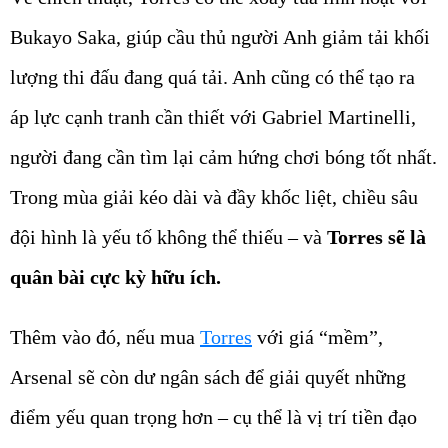
Bukayo Saka, giúp cầu thủ người Anh giảm tải khối
lượng thi đấu đang quá tải. Anh cũng có thể tạo ra
áp lực cạnh tranh cần thiết với Gabriel Martinelli,
người đang cần tìm lại cảm hứng chơi bóng tốt nhất.
Trong mùa giải kéo dài và đầy khốc liệt, chiều sâu
đội hình là yếu tố không thể thiếu – và
Torres sẽ là
quân bài cực kỳ hữu ích.
Thêm vào đó, nếu mua
Torres
với giá “mềm”,
Arsenal sẽ còn dư ngân sách để giải quyết những
điểm yếu quan trọng hơn – cụ thể là vị trí tiền đạo