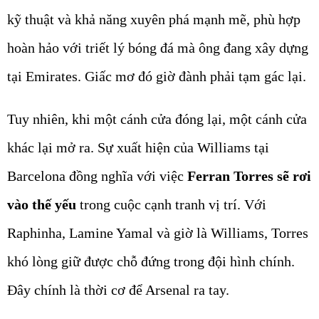
kỹ thuật và khả năng xuyên phá mạnh mẽ, phù hợp
hoàn hảo với triết lý bóng đá mà ông đang xây dựng
tại Emirates. Giấc mơ đó giờ đành phải tạm gác lại.
Tuy nhiên, khi một cánh cửa đóng lại, một cánh cửa
khác lại mở ra. Sự xuất hiện của Williams tại
Barcelona đồng nghĩa với việc
Ferran Torres sẽ rơi
vào thế yếu
trong cuộc cạnh tranh vị trí. Với
Raphinha, Lamine Yamal và giờ là Williams, Torres
khó lòng giữ được chỗ đứng trong đội hình chính.
Đây chính là thời cơ để Arsenal ra tay.