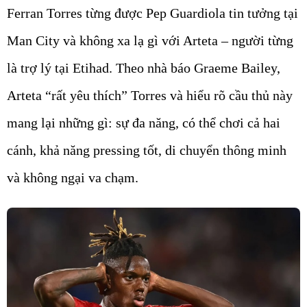
Ferran Torres từng được Pep Guardiola tin tưởng tại
Man City và không xa lạ gì với Arteta – người từng
là trợ lý tại Etihad. Theo nhà báo Graeme Bailey,
Arteta “rất yêu thích” Torres và hiểu rõ cầu thủ này
mang lại những gì: sự đa năng, có thể chơi cả hai
cánh, khả năng pressing tốt, di chuyển thông minh
và không ngại va chạm.