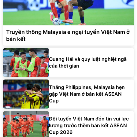
Truyền thông Malaysia e ngại tuyển Việt Nam ở
bán kết
Quang Hải và quy luật nghiệt ngã
của thời gian
Thắng Philippines, Malaysia hẹn
gặp Việt Nam ở bán kết ASEAN
Cup
Đội tuyển Việt Nam đón tin vui lực
lượng trước thềm bán kết ASEAN
Cup 2026