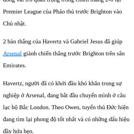
Premier League của Pháo thủ trước Brighton vào
Chủ nhật.
2 bàn thắng của Havertz và Gabriel Jesus đã giúp
Arsenal
giành chiến thắng trước Brighton trên sân
Emirates.
Havertz, người đã có khởi đầu khó khăn trong sự
nghiệp ở Arsenal, đang bắt đầu chuyển mình ở câu
lạc bộ Bắc London. Theo Owen, tuyển thủ Đức hiện
đang tìm lại phong độ tốt nhất và có những dấu hiệu
đầy hứa hẹn.