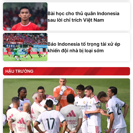
Bài học cho thủ quân Indonesia
sau lời chỉ trích Việt Nam
Báo Indonesia tố trọng tài xử ép
khiến đội nhà bị loại sớm
HẬU TRƯỜNG