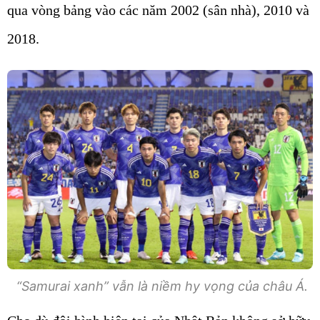
qua vòng bảng vào các năm 2002 (sân nhà), 2010 và
2018.
“Samurai xanh” vẫn là niềm hy vọng của châu Á.