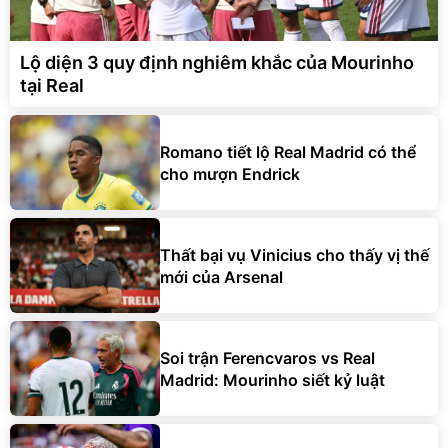
Lộ diện 3 quy định nghiêm khắc của Mourinho
tại Real
Romano tiết lộ Real Madrid có thể
cho mượn Endrick
Thất bại vụ Vinicius cho thấy vị thế
mới của Arsenal
Soi trận Ferencvaros vs Real
Madrid: Mourinho siết kỷ luật