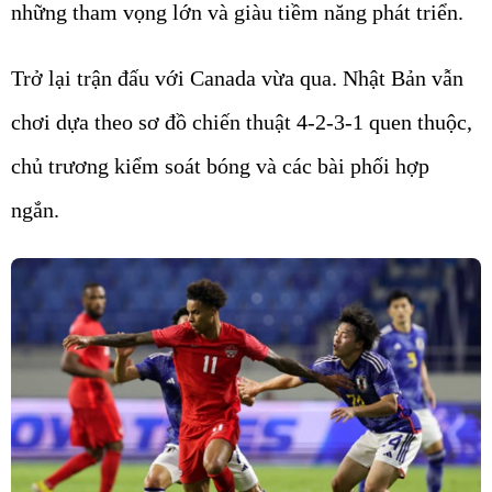
những tham vọng lớn và giàu tiềm năng phát triển.
Trở lại trận đấu với Canada vừa qua. Nhật Bản vẫn
chơi dựa theo sơ đồ chiến thuật 4-2-3-1 quen thuộc,
chủ trương kiểm soát bóng và các bài phối hợp
ngắn.