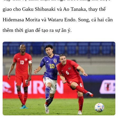
giao cho Gaku Shibasaki và Ao Tanaka, thay thế
Hidemasa Morita và Wataru Endo. Song, cả hai cần
thêm thời gian để tạo ra sự ăn ý.