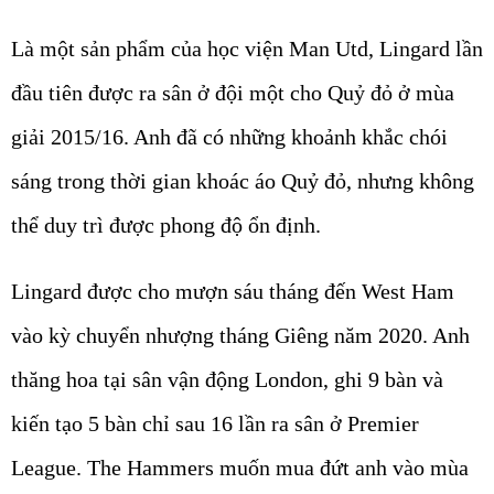
Là một sản phẩm của học viện Man Utd, Lingard lần
đầu tiên được ra sân ở đội một cho Quỷ đỏ ở mùa
giải 2015/16. Anh đã có những khoảnh khắc chói
sáng trong thời gian khoác áo Quỷ đỏ, nhưng không
thể duy trì được phong độ ổn định.
Lingard được cho mượn sáu tháng đến West Ham
vào kỳ chuyển nhượng tháng Giêng năm 2020. Anh
thăng hoa tại sân vận động London, ghi 9 bàn và
kiến tạo 5 bàn chỉ sau 16 lần ra sân ở Premier
League. The Hammers muốn mua đứt anh vào mùa