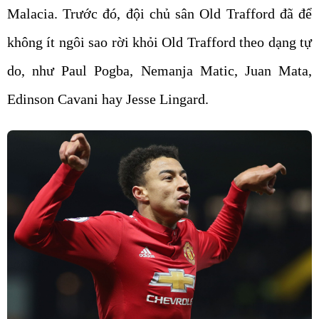
Malacia. Trước đó, đội chủ sân Old Trafford đã để
không ít ngôi sao rời khỏi Old Trafford theo dạng tự
do, như Paul Pogba, Nemanja Matic, Juan Mata,
Edinson Cavani hay Jesse Lingard.