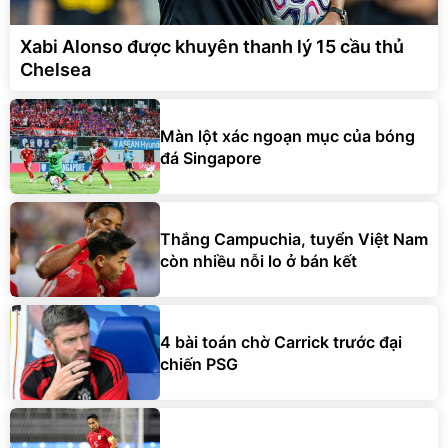
Xabi Alonso được khuyên thanh lý 15 cầu thủ
Chelsea
Màn lột xác ngoạn mục của bóng
đá Singapore
Thắng Campuchia, tuyển Việt Nam
còn nhiều nỗi lo ở bán kết
4 bài toán chờ Carrick trước đại
chiến PSG