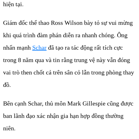
hiện tại.
Giám đốc thể thao Ross Wilson bày tỏ sự vui mừng
khi quá trình đàm phán diễn ra nhanh chóng. Ông
nhấn mạnh
Schar
đã tạo ra tác động rất tích cực
trong 8 năm qua và tin rằng trung vệ này vẫn đóng
vai trò then chốt cả trên sân cỏ lẫn trong phòng thay
đồ.
Bên cạnh Schar, thủ môn Mark Gillespie cũng được
ban lãnh đạo xác nhận gia hạn hợp đồng thường
niên.