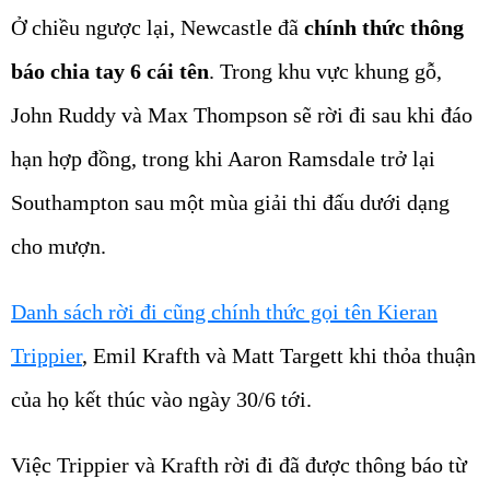
Ở chiều ngược lại, Newcastle đã
chính thức thông
báo chia tay 6 cái tên
. Trong khu vực khung gỗ,
John Ruddy và Max Thompson sẽ rời đi sau khi đáo
hạn hợp đồng, trong khi Aaron Ramsdale trở lại
Southampton sau một mùa giải thi đấu dưới dạng
cho mượn.
Danh sách rời đi cũng chính thức gọi tên Kieran
Trippier
, Emil Krafth và Matt Targett khi thỏa thuận
của họ kết thúc vào ngày 30/6 tới.
Việc Trippier và Krafth rời đi đã được thông báo từ