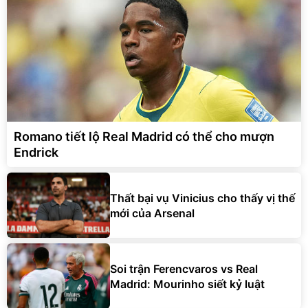
Romano tiết lộ Real Madrid có thể cho mượn
Endrick
Thất bại vụ Vinicius cho thấy vị thế
mới của Arsenal
Soi trận Ferencvaros vs Real
Madrid: Mourinho siết kỷ luật