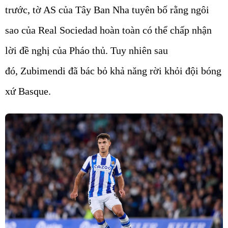
trước, tờ AS của Tây Ban Nha tuyên bố rằng ngôi
sao của Real Sociedad hoàn toàn có thể chấp nhận
lời đề nghị của Pháo thủ. Tuy nhiên sau
đó, Zubimendi đã bác bỏ khả năng rời khỏi đội bóng
xứ Basque.