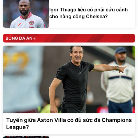
Igor Thiago liệu có phải cứu cánh
cho hàng công Chelsea?
BÓNG ĐÁ ANH
Tuyến giữa Aston Villa có đủ sức đá Champions
League?