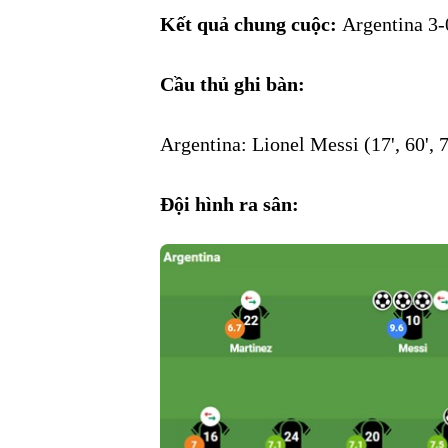
Kết quả chung cuộc:
Argentina 3-
Cầu thủ ghi bàn:
Argentina: Lionel Messi (17', 60', 7
Đội hình ra sân: