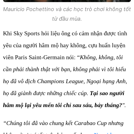
Mauricio Pochettino và các học trò chơi không tốt
từ đầu mùa.
Khi Sky Sports hỏi liệu ông có cảm nhận được tình
yêu của người hâm mộ hay không, cựu huấn luyện
viên Paris Saint-Germain nói: “
Không, không, tôi
cần phải thành thật với bạn, không phải vì tôi hiểu
họ đã vô địch Champions League, Ngoại hạng Anh,
họ đã giành được những chiếc cúp.
Tại sao người
hâm mộ lại yêu mến tôi chỉ sau sáu, bảy tháng?
".
“Chúng tôi đã vào chung kết Carabao Cup nhưng