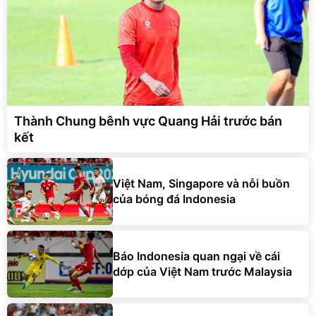
Thành Chung bênh vực Quang Hải trước bán
kết
Việt Nam, Singapore và nỗi buồn
của bóng đá Indonesia
Báo Indonesia quan ngại về cái
dớp của Việt Nam trước Malaysia