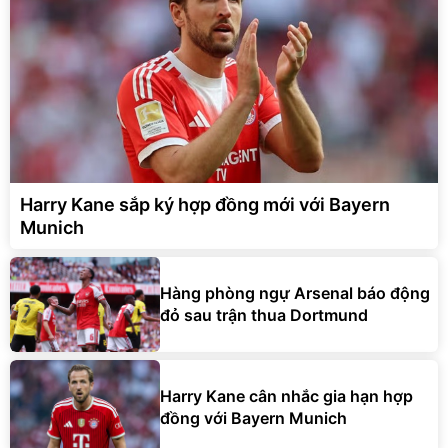
Harry Kane sắp ký hợp đồng mới với Bayern
Munich
Hàng phòng ngự Arsenal báo động
đỏ sau trận thua Dortmund
Harry Kane cân nhắc gia hạn hợp
đồng với Bayern Munich