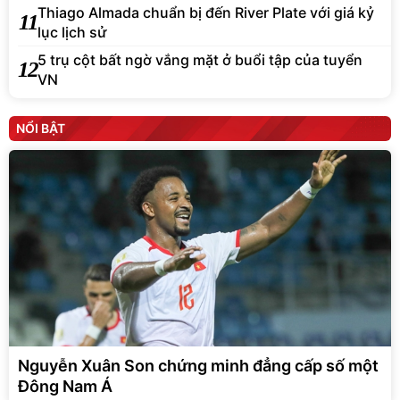
Thiago Almada chuẩn bị đến River Plate với giá kỷ
11
lục lịch sử
5 trụ cột bất ngờ vắng mặt ở buổi tập của tuyển
12
VN
NỔI BẬT
Nguyễn Xuân Son chứng minh đẳng cấp số một
Đông Nam Á