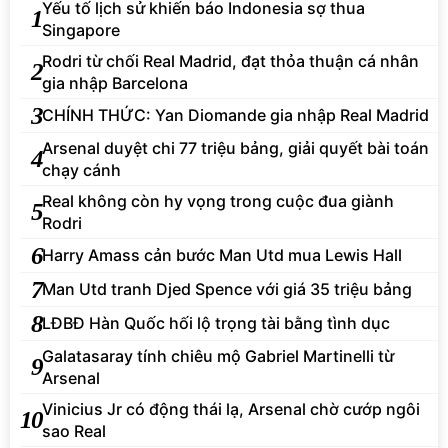
Yếu tố lịch sử khiến báo Indonesia sợ thua
1
Singapore
Rodri từ chối Real Madrid, đạt thỏa thuận cá nhân
2
gia nhập Barcelona
3
CHÍNH THỨC: Yan Diomande gia nhập Real Madrid
Arsenal duyệt chi 77 triệu bảng, giải quyết bài toán
4
chạy cánh
Real không còn hy vọng trong cuộc đua giành
5
Rodri
6
Harry Amass cản bước Man Utd mua Lewis Hall
7
Man Utd tranh Djed Spence với giá 35 triệu bảng
8
LĐBĐ Hàn Quốc hối lộ trọng tài bằng tình dục
Galatasaray tính chiêu mộ Gabriel Martinelli từ
9
Arsenal
Vinicius Jr có động thái lạ, Arsenal chờ cướp ngôi
10
sao Real