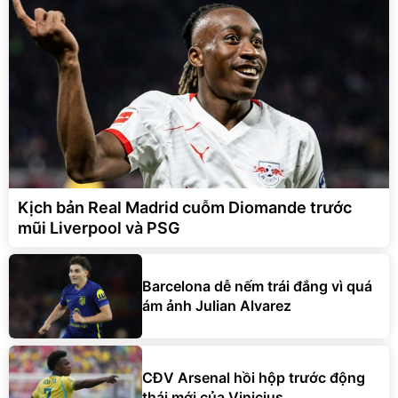
Kịch bản Real Madrid cuỗm Diomande trước
mũi Liverpool và PSG
Barcelona dễ nếm trái đắng vì quá
ám ảnh Julian Alvarez
CĐV Arsenal hồi hộp trước động
thái mới của Vinicius