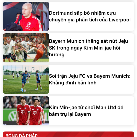
Dortmund sắp bổ nhiệm cựu
chuyên gia phân tích của Liverpool
Bayern Munich thắng sát nút Jeju
SK trong ngày Kim Min-jae hồi
hương
Soi trận Jeju FC vs Bayern Munich:
Khẳng định bản lĩnh
Kim Min-jae từ chối Man Utd để
bám trụ lại Bayern
BÓNG ĐÁ PHÁP