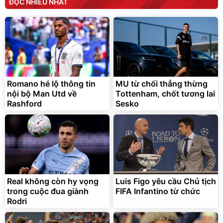
ĐỌC NHIỀU NHẤT
Romano hé lộ thông tin
MU từ chối thẳng thừng
nội bộ Man Utd về
Tottenham, chốt tương lai
Rashford
Sesko
Real không còn hy vọng
Luis Figo yêu cầu Chủ tịch
trong cuộc đua giành
FIFA Infantino từ chức
Rodri