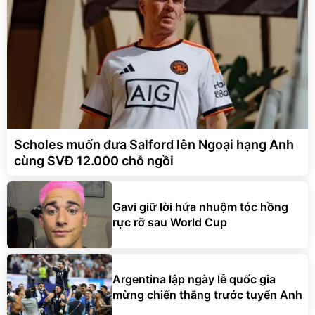
Scholes muốn đưa Salford lên Ngoại hạng Anh
cùng SVĐ 12.000 chỗ ngồi
Gavi giữ lời hứa nhuộm tóc hồng
rực rỡ sau World Cup
Argentina lập ngày lễ quốc gia
mừng chiến thắng trước tuyển Anh