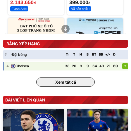
2.143.650
399.000
đ
đ
Flash Sale
Đã bán nhiều
BẢNG XẾP HẠNG
#
Đội bóng
Tr
T
H
B
BT
BB
+/-
Đ
P
4
38
20
9
9
64
43
21
69
Chelsea
T
Bạt phủ xe ô tô cao cấp,
Xe đạp điện trợ lực G-
Xem tất cả
tráng nhôm 03 lớp
Force C14 gấp gọn bỏ cốp
tiện lợi
392.000
9.900.000
đ
đ
325.000
7.092.000
đ
đ
BÀI VIẾT LIÊN QUAN
Đã bán nhiều
Đang xem nhiều
G-FORCE VIETNA