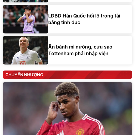
LĐBĐ Hàn Quốc hối lộ trọng tài
bằng tình dục
Ăn bánh mì nướng, cựu sao
Tottenham phải nhập viện
CHUYỂN NHƯỢNG