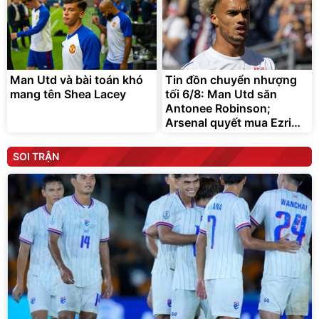
Man Utd và bài toán khó
Tin đồn chuyển nhượng
mang tên Shea Lacey
tối 6/8: Man Utd săn
Antonee Robinson;
Arsenal quyết mua Ezri
Konsa
SOI TRẬN