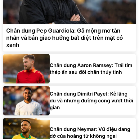
Chân dung Pep Guardiola: Gã mộng mơ tàn
nhẫn và bản giao hưởng bất diệt trên mặt cỏ
xanh
Chân dung Aaron Ramsey: Trái tim
thép ẩn sau đôi chân thủy tinh
Chân dung Dimitri Payet: Kẻ lãng
du và những đường cong vượt thời
gian
Chân dung Neymar: Vũ điệu dang
dở của hoàng tử không ngai