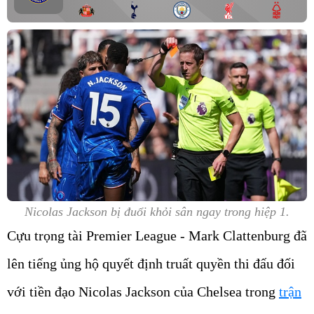
Nicolas Jackson bị đuổi khỏi sân ngay trong hiệp 1.
Cựu trọng tài Premier League - Mark Clattenburg đã
lên tiếng ủng hộ quyết định truất quyền thi đấu đối
với tiền đạo Nicolas Jackson của Chelsea trong
trận