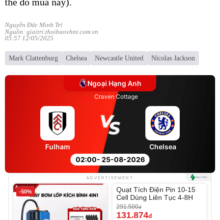
thẻ đỏ mùa này).
Nguyễn Đức Minh Trí
Nguồn: giaitri.thoibaovhnt.com.vn
05:57 12/05/2025
Mark Clattenburg
Chelsea
Newcastle United
Nicolas Jackson
Ngoại Hạng Anh
Craven Cottage
Fulham
Chelsea
02:00
- 25-08-2026
Unmute
ADVERTISEMENT
Quạt Tích Điện Pin 10-15
-50%
-54%
Cell Dùng Liên Tục 4-8H
291.500
đ
131.874
đ