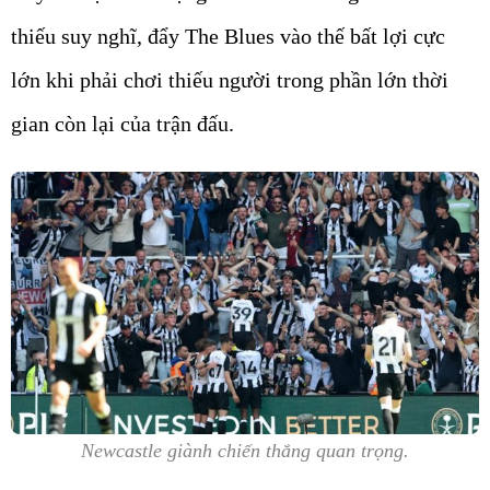
thiếu suy nghĩ, đẩy The Blues vào thế bất lợi cực
lớn khi phải chơi thiếu người trong phần lớn thời
gian còn lại của trận đấu.
Newcastle giành chiến thắng quan trọng.