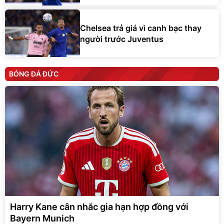
Chelsea trả giá vì canh bạc thay
người trước Juventus
BÓNG ĐÁ ĐỨC
Harry Kane cân nhắc gia hạn hợp đồng với
Bayern Munich