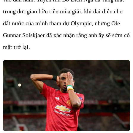
trong đợt giao hữu tiền mùa giải, khi đại diện cho
đất nước của mình tham dự Olympic, nhưng Ole
Gunnar Solskjaer đã xác nhận rằng anh ấy sẽ sớm có
mặt trở lại.