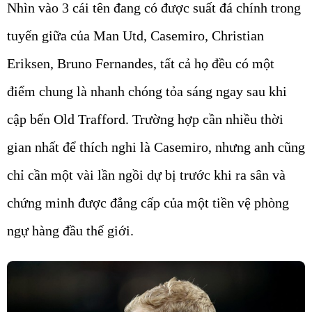
Nhìn vào 3 cái tên đang có được suất đá chính trong
tuyến giữa của Man Utd, Casemiro, Christian
Eriksen, Bruno Fernandes, tất cả họ đều có một
điểm chung là nhanh chóng tỏa sáng ngay sau khi
cập bến Old Trafford. Trường hợp cần nhiều thời
gian nhất để thích nghi là Casemiro, nhưng anh cũng
chỉ cần một vài lần ngồi dự bị trước khi ra sân và
chứng minh được đẳng cấp của một tiền vệ phòng
ngự hàng đầu thế giới.