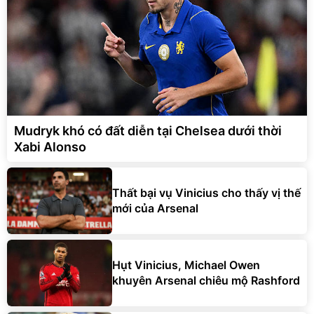
Mudryk khó có đất diễn tại Chelsea dưới thời
Xabi Alonso
Thất bại vụ Vinicius cho thấy vị thế
mới của Arsenal
Hụt Vinicius, Michael Owen
khuyên Arsenal chiêu mộ Rashford