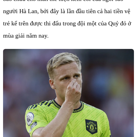
người Hà Lan, bởi đây là lần đầu tiên cả hai tiền vệ
trẻ kể trên được thi đấu trong đội một của Quỷ đỏ ở
mùa giải năm nay.