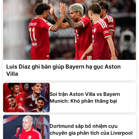
Luis Diaz ghi bàn giúp Bayern hạ gục Aston
Villa
Soi trận Aston Villa vs Bayern
Munich: Khó phân thắng bại
Dortmund sắp bổ nhiệm cựu
chuyên gia phân tích của Liverpool