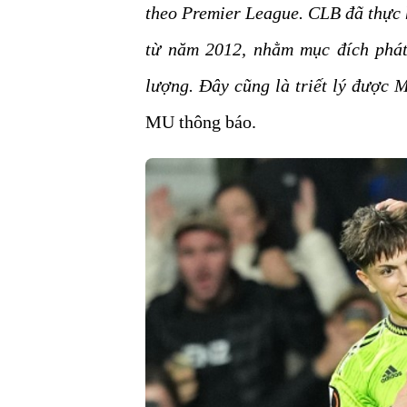
theo Premier League. CLB đã thực 
từ năm 2012, nhằm mục đích phát
lượng. Đây cũng là triết lý được 
MU thông báo.