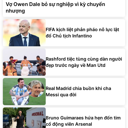
Vợ Owen Dale bỏ sự nghiệp vì kỳ chuyển
nhượng
FIFA kịch liệt phản pháo nỗ lực lật
đổ Chủ tịch Infantino
Rashford tiệc tùng cùng dàn người
đẹp trước ngày về Man Utd
Real Madrid chia buồn khi cha
Messi qua đời
Bruno Guimaraes hứa hẹn đốn tim
cổ động viên Arsenal