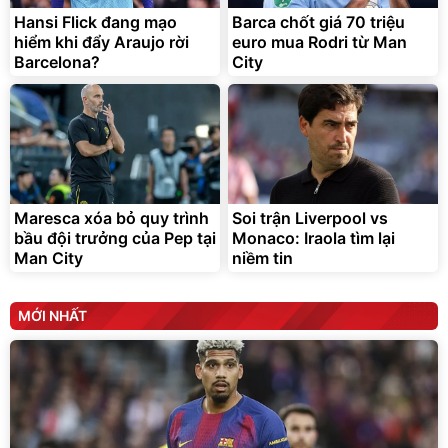
đ
đ
325.000
7.092.000
Hansi Flick đang mạo
đ
Barca chốt giá 70 triệu
đ
hiểm khi đẩy Araujo rời
euro mua Rodri từ Man
Đã bán nhiều
Đang xem nhiều
Barcelona?
City
G-FORCE VIETNA
Maresca xóa bỏ quy trình
Soi trận Liverpool vs
bầu đội trưởng của Pep tại
Monaco: Iraola tìm lại
Man City
niềm tin
MỚI NHẤT