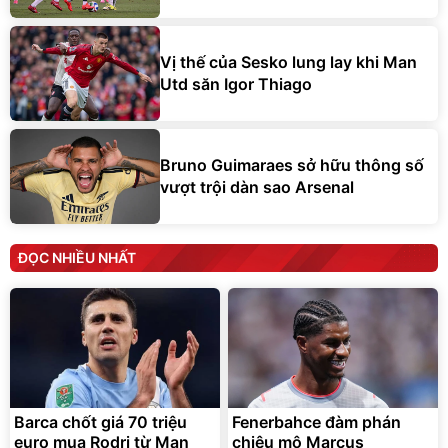
Vị thế của Sesko lung lay khi Man
Utd săn Igor Thiago
Bruno Guimaraes sở hữu thông số
vượt trội dàn sao Arsenal
ĐỌC NHIỀU NHẤT
Barca chốt giá 70 triệu
Fenerbahce đàm phán
euro mua Rodri từ Man
chiêu mộ Marcus