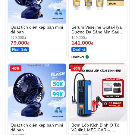
Quạt tích điện kẹp bàn mini
Serum Vaseline Gluta-Hya
để bàn
Dưỡng Da Sáng Mịn Sau 7
Ngày
219.000
150.000
đ
đ
79.000
141.000
đ
đ
Flash Sale
Deal hot
Unilever
-63%
-50%
Quạt tích điện kẹp bàn mini
Bơm Lốp Kích Bình Ô Tô
để bàn
V2 4in1 MEDICAR –
12.000mAh