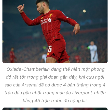
Oxlade-Chamberlain đang thể hiện một phong
độ rất tốt trong giai đoạn gần đây, khi cựu ngôi
sao của Arsenal đã có được 4 bàn thắng trong 4
trận đấu gần nhất trong màu áo Liverpool, nhiều
bằng 45 trận trước đó cộng lại.