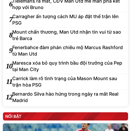
Tielemans ra mắt, CĐV Man Utd mê mẩn pha kết
6
hợp với Bruno
Carragher ấn tượng cách MU áp đặt thế trận lên
7
PSG
Mount chấn thương, Man Utd nhận tin vui từ sao
8
trẻ Barca
Fenerbahce đàm phán chiêu mộ Marcus Rashford
9
từ Man Utd
Maresca xóa bỏ quy trình bầu đội trưởng của Pep
10
tại Man City
Carrick làm rõ tình trạng của Mason Mount sau
11
trận hòa PSG
Bernardo Silva hào hứng trong ngày ra mắt Real
12
Madrid
NỔI BẬT