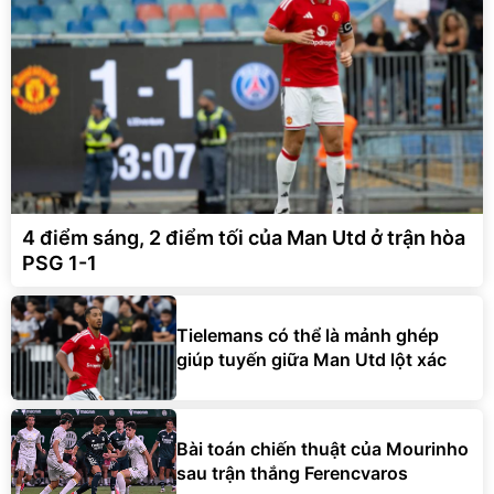
4 điểm sáng, 2 điểm tối của Man Utd ở trận hòa
PSG 1-1
Tielemans có thể là mảnh ghép
giúp tuyến giữa Man Utd lột xác
Bài toán chiến thuật của Mourinho
sau trận thắng Ferencvaros