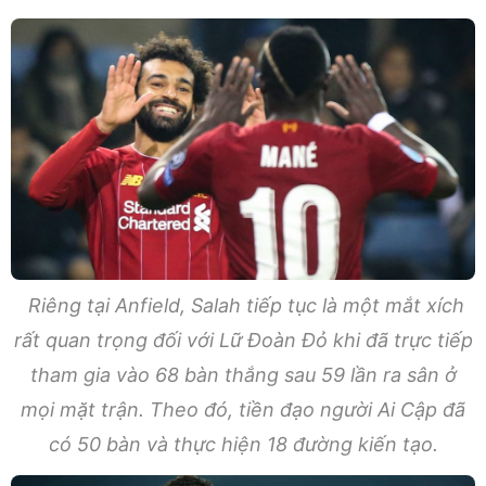
Riêng tại Anfield, Salah tiếp tục là một mắt xích
rất quan trọng đối với Lữ Đoàn Đỏ khi đã trực tiếp
tham gia vào 68 bàn thắng sau 59 lần ra sân ở
mọi mặt trận. Theo đó, tiền đạo người Ai Cập đã
có 50 bàn và thực hiện 18 đường kiến tạo.