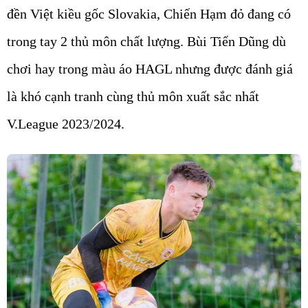
đền Việt kiều gốc Slovakia, Chiến Hạm đỏ đang có
trong tay 2 thủ môn chất lượng. Bùi Tiến Dũng dù
chơi hay trong màu áo HAGL nhưng được đánh giá
là khó cạnh tranh cùng thủ môn xuất sắc nhất
V.League 2023/2024.