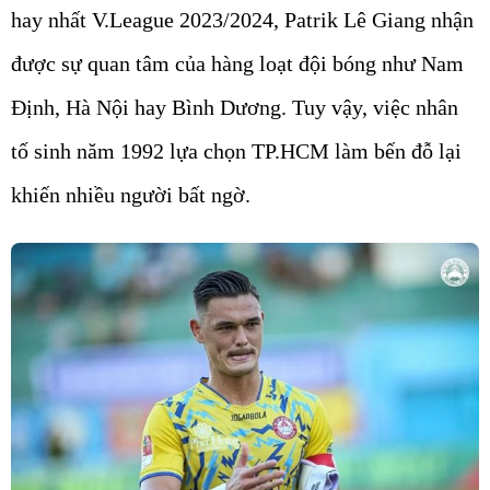
hay nhất V.League 2023/2024, Patrik Lê Giang nhận
được sự quan tâm của hàng loạt đội bóng như Nam
Định, Hà Nội hay Bình Dương. Tuy vậy, việc nhân
tố sinh năm 1992 lựa chọn TP.HCM làm bến đỗ lại
khiến nhiều người bất ngờ.